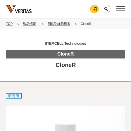
TOP
製品情報
用途別細胞培養
CloneR
STEMCELL Technologies
CloneR
CloneR
研究用