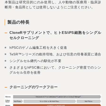
本製品は研究目的にのみ使用し、人や動物の医療用・臨床診
断用・食品用としては使用しないようにご注意ください。
製品の特長
CloneRサプリメントで、ヒトES/iPS細胞をシングル
セルクローニング
hPSCのゲノム編集工程を大きく促進
TeSR™シリーズの維持培地、および任意の培養基質に適合
シングルセル継代への馴化が不要
さまざまなhPSC株において、クローニング密度でのシン
グルセル生存を改善
クローニングのワークフロー