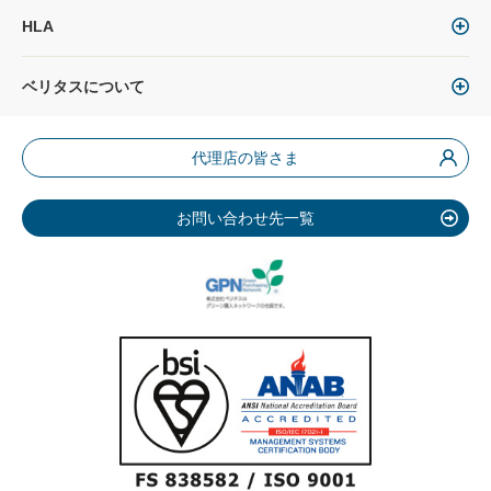
HLA
ベリタスについて
代理店の皆さま
お問い合わせ先一覧