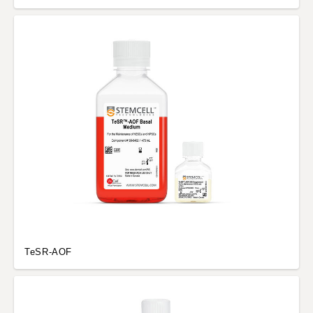
TeSR-AOF