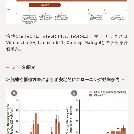
培地はmTeSR1, mTeSR Plus, TeSR-E8、マトリックスは
Vitronectin-XF, Laminin-521, Corning Matrigelとの併用を評
価済み。
データ紹介
細胞株や播種方法によらず安定的にクローニング効率が向上