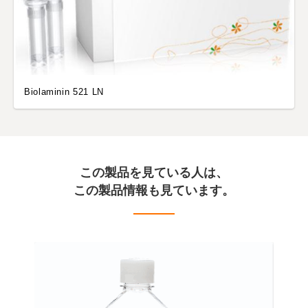
Biolaminin 521 LN
この製品を見ている人は、
この製品情報も見ています。