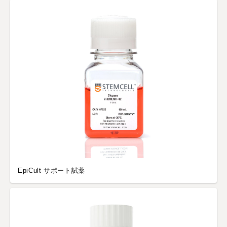
EpiCult サポート試薬