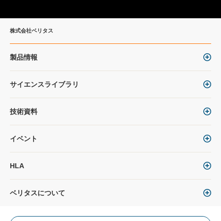
株式会社ベリタス
製品情報
サイエンスライブラリ
技術資料
イベント
HLA
ベリタスについて