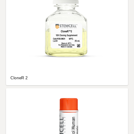
CloneR 2