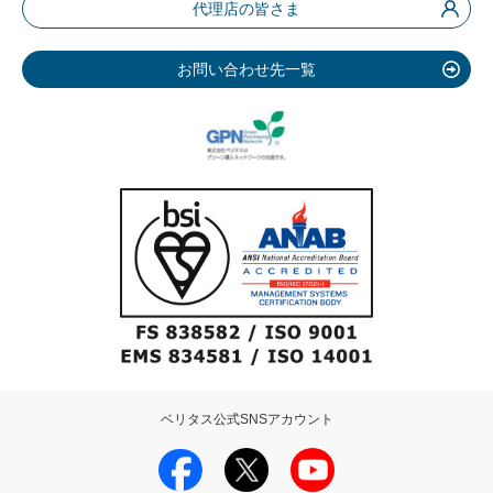
代理店の皆さま
お問い合わせ先一覧
ベリタス公式SNSアカウント