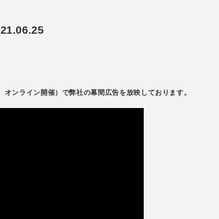
1.06.25
-28、オンライン開催）で弊社の幕間広告を放映しております。