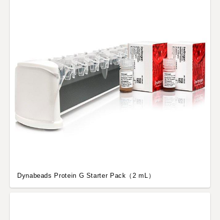
Dynabeads Protein G Starter Pack（2 mL）