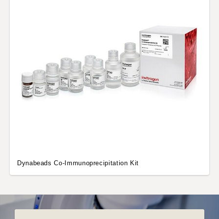
Dynabeads Co-Immunoprecipitation Kit