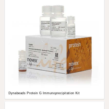
Dynabeads Protein G Immunoprecipitation Kit