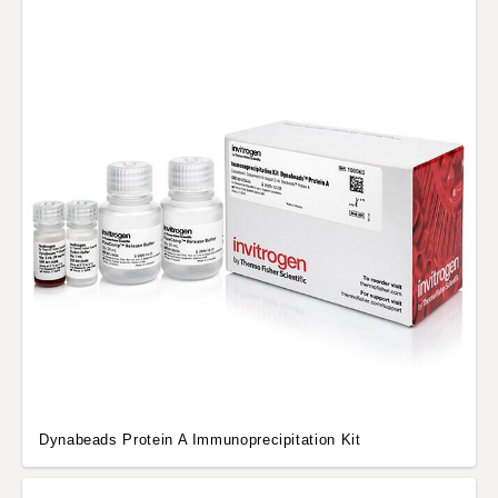
Dynabeads Protein A Immunoprecipitation Kit