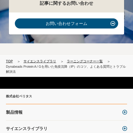
記事に関するお問い合わせ
お問い合わせフォーム
TOP
サイエンスライブラリ
ラーニングコーナー一覧
Dynabeads Protein A / Gを用いた免疫沈降（IP）のコツ、よくある質問とトラブル
解決法
株式会社ベリタス
製品情報
サイエンスライブラリ