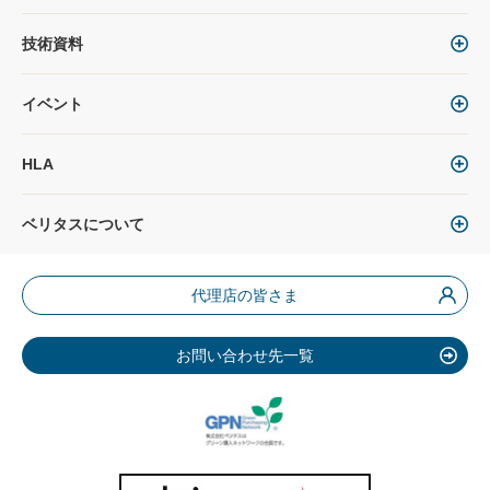
技術資料
イベント
HLA
ベリタスについて
代理店の皆さま
お問い合わせ先一覧