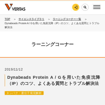
TOP
サイエンスライブラリ
ラーニングコーナー一覧
Dynabeads Protein A / Gを用いた免疫沈降（IP）のコツ、よくある質問とトラブル
解決法
ラーニングコーナー
2019/11/12
Dynabeads Protein A / Gを用いた免疫沈降
（IP）のコツ、よくある質問とトラブル解決法
タンパク・遺伝子発現解析