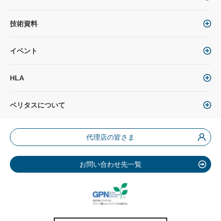
技術資料
イベント
HLA
ベリタスについて
代理店の皆さま
お問い合わせ先一覧