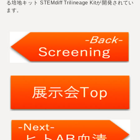
る培地キット STEMdiff Trilineage Kitが開発されてい
ます。