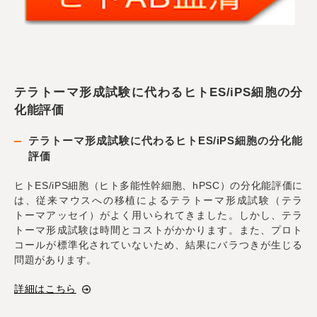
テラトーマ形成試験に代わるヒトES/iPS細胞の分
化能評価
テラトーマ形成試験に代わるヒトES/iPS細胞の分化能
評価
ヒトES/iPS細胞（ヒト多能性幹細胞、hPSC）の分化能評価に
は、従来マウスへの移植によるテラトーマ形成試験（テラ
トーマアッセイ）がよく用いられてきました。しかし、テラ
トーマ形成試験は時間とコストがかかります。また、プロト
コールが標準化されていないため、結果にバラつきが生じる
問題があります。
詳細はこちら