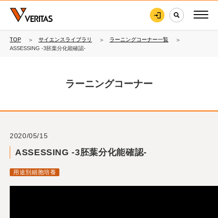
TOP
サイエンスライブラリ
ラーニングコーナー一覧
ASSESSING -3胚葉分化能確認-
ラーニングコーナー
2020/05/15
ASSESSING -3胚葉分化能確認-
用途別細胞培養