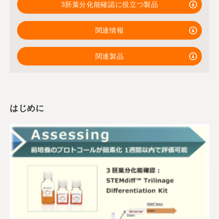
3胚葉分化能確認に役立つ製品
関連情報
関連製品
はじめに