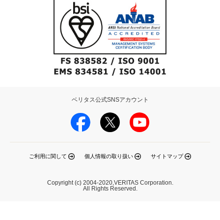
ベリタス公式SNSアカウント
ご利用に関して
個人情報の取り扱い
サイトマップ
Copyright (c) 2004-2020,VERITAS Corporation.
All Rights Reserved.