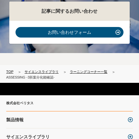
記事に関するお問い合わせ
お問い合わせフォーム
TOP
サイエンスライブラリ
ラーニングコーナー一覧
ASSESSING -3胚葉分化能確認-
株式会社ベリタス
製品情報
サイエンスライブラリ