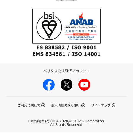
ベリタス公式SNSアカウント
ご利用に関して
個人情報の取り扱い
サイトマップ
Copyright (c) 2004-2020,VERITAS Corporation.
All Rights Reserved.