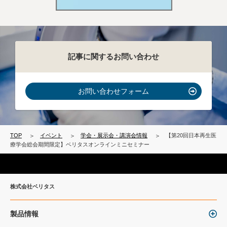
記事に関するお問い合わせ
お問い合わせフォーム
TOP
イベント
学会・展示会・講演会情報
【第20回日本再生医
療学会総会期間限定】ベリタスオンラインミニセミナー
株式会社ベリタス
製品情報