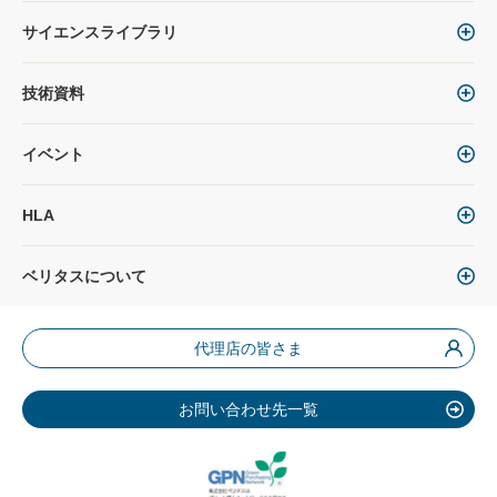
サイエンスライブラリ
技術資料
イベント
HLA
ベリタスについて
代理店の皆さま
お問い合わせ先一覧