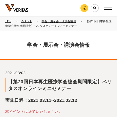
TOP
イベント
学会・展示会・講演会情報
【第20回日本再生医
療学会総会期間限定】ベリタスオンラインミニセミナー
学会・展示会・講演会情報
2021/03/05
【第20回日本再生医療学会総会期間限定】ベリ
タスオンラインミニセミナー
実施日程：2021.03.11~2021.03.12
本イベントは終了いたしました。