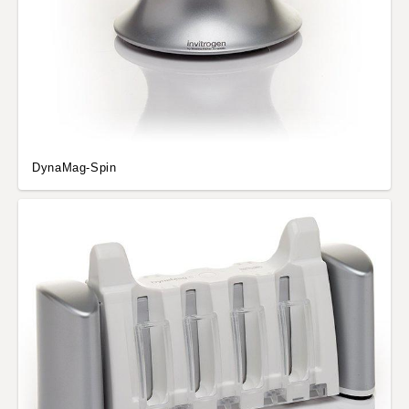
DynaMag-Spin