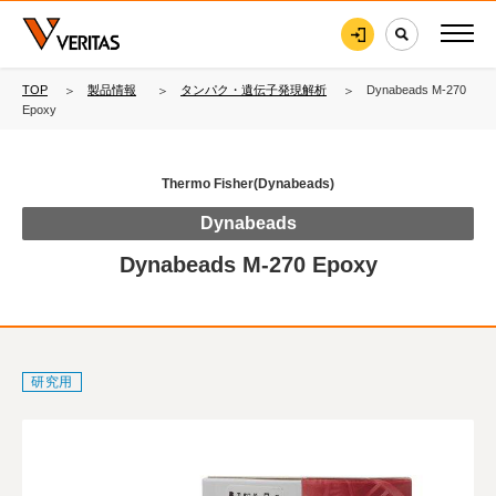
TOP
製品情報
タンパク・遺伝子発現解析
Dynabeads M-270
Epoxy
Thermo Fisher(Dynabeads)
Dynabeads
Dynabeads M-270 Epoxy
研究用