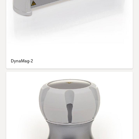
DynaMag-2