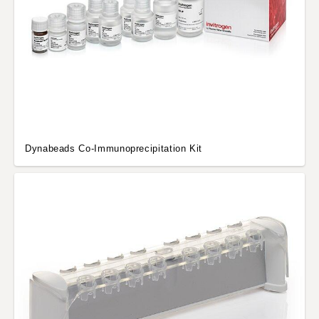
Dynabeads Co-Immunoprecipitation Kit