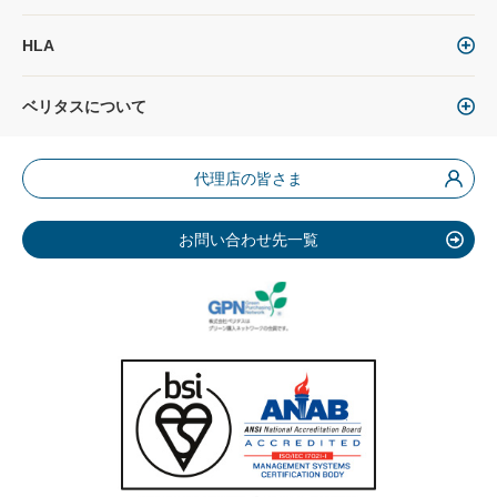
HLA
ベリタスについて
代理店の皆さま
お問い合わせ先一覧