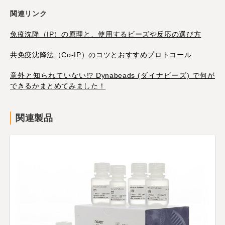
関連リンク
免疫沈降（IP）の原理と、使用するビーズや反応の選び方
共免疫沈降法（Co-IP）のコツとおすすめプロトコール
意外と知られていない!? Dynabeads (ダイナビーズ) で何が
できるかまとめてみました！
関連製品