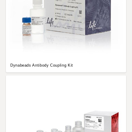
Dynabeads Antibody Coupling Kit