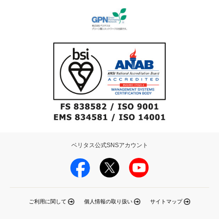
ベリタス公式SNSアカウント
ご利用に関して
個人情報の取り扱い
サイトマップ