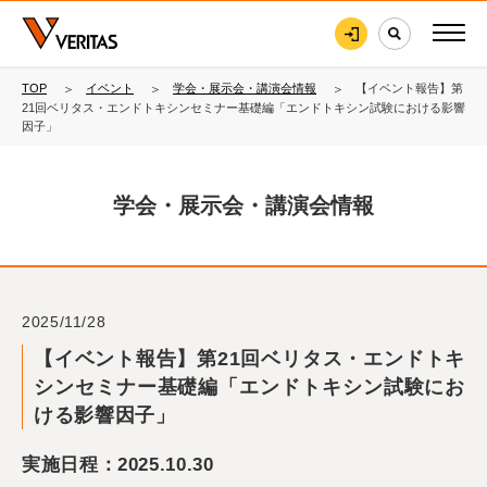
TOP
イベント
学会・展示会・講演会情報
【イベント報告】第
21回ベリタス・エンドトキシンセミナー基礎編「エンドトキシン試験における影響
因子」
学会・展示会・講演会情報
2025/11/28
【イベント報告】第21回ベリタス・エンドトキ
シンセミナー基礎編「エンドトキシン試験にお
ける影響因子」
実施日程：2025.10.30