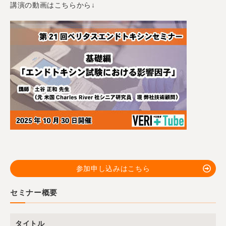
講演の動画はこちらから↓
参加申し込みはこちら
セミナー概要
タイトル