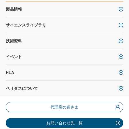
製品情報
サイエンスライブラリ
技術資料
イベント
HLA
ベリタスについて
代理店の皆さま
お問い合わせ先一覧