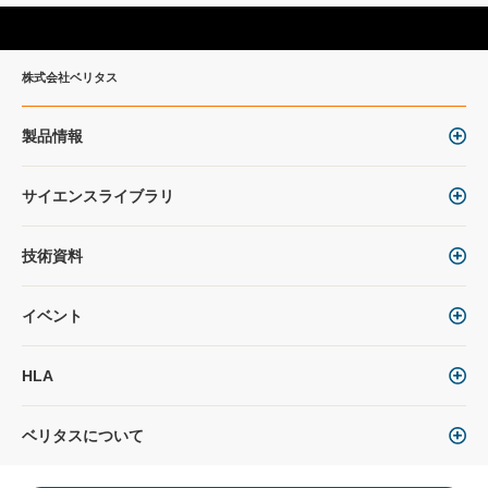
株式会社ベリタス
製品情報
サイエンスライブラリ
技術資料
イベント
HLA
ベリタスについて