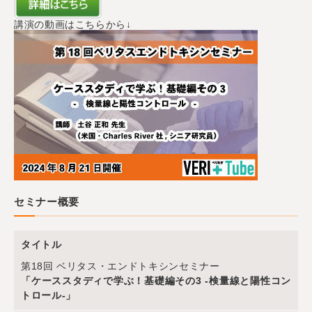
講演の動画はこちらから↓
セミナー概要
タイトル
第18回 ベリタス・エンドトキシンセミナー
「ケーススタディで学ぶ！基礎編その3 -検量線と陽性コン
トロール-」