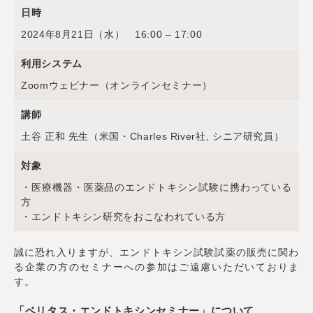
日時
2024年8月21日（水） 16:00 – 17:00
利用システム
Zoomウェビナー（オンラインセミナー）
講師
土谷 正和 先生（米国・Charles River社, シニア研究員）
対象
・医療機器・医薬品のエンドトキシン試験に携わっている
方
・エンドトキシン研究をおこなわれている方
誠に恐れ入りますが、エンドトキシン試験試薬の販売に関わ
る企業の方のセミナーへの参加はご遠慮いただいておりま
す。
「ベリタス・エンドトキシンセミナー」について