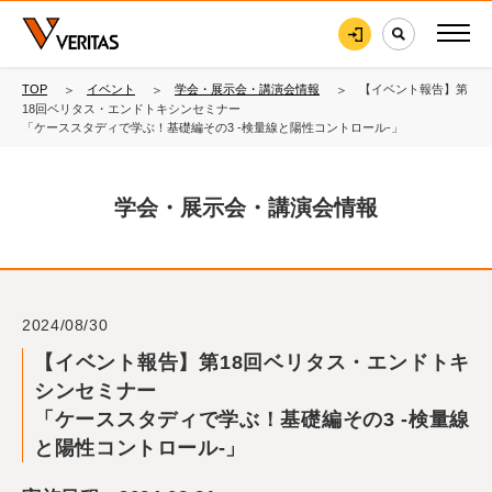
TOP
イベント
学会・展示会・講演会情報
【イベント報告】第
18回ベリタス・エンドトキシンセミナー
「ケーススタディで学ぶ！基礎編その3 -検量線と陽性コントロール-」
学会・展示会・講演会情報
2024/08/30
【イベント報告】第18回ベリタス・エンドトキ
シンセミナー
「ケーススタディで学ぶ！基礎編その3 -検量線
と陽性コントロール-」