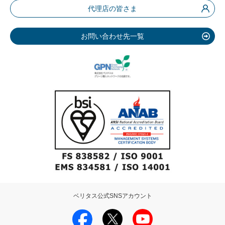
代理店の皆さま
お問い合わせ先一覧
ベリタス公式SNSアカウント