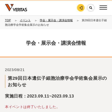
TOP
イベント
学会・展示会・講演会情報
第29回日本遺伝子細
胞治療学会学術集会展示のお知らせ
学会・展示会・講演会情報
2023/08/21
第29回日本遺伝子細胞治療学会学術集会展示の
お知らせ
実施日程：2023.09.11~2023.09.13
本イベントは終了いたしました。