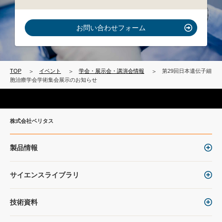
お問い合わせフォーム
TOP
イベント
学会・展示会・講演会情報
第29回日本遺伝子細
胞治療学会学術集会展示のお知らせ
株式会社ベリタス
製品情報
サイエンスライブラリ
技術資料