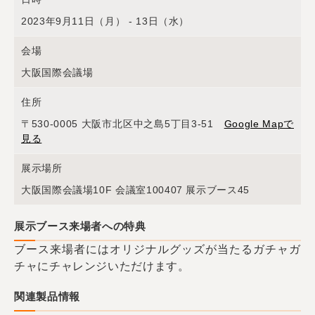
2023年9月11日（月） - 13日（水）
会場
大阪国際会議場
住所
〒530-0005 大阪市北区中之島5丁目3-51
Google Mapで
見る
展示場所
大阪国際会議場10F 会議室100407 展示ブース45
展示ブース来場者への特典
ブース来場者にはオリジナルグッズが当たるガチャガ
チャにチャレンジいただけます。
関連製品情報