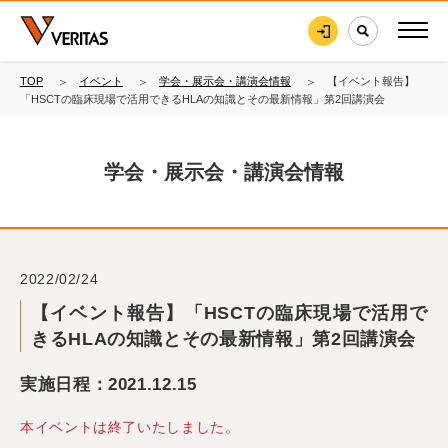
TOP
イベント
学会・展示会・講演会情報
【イベント報告】
「HSCTの臨床現場で活用できるHLAの知識とその最新情報」第2回講演会
学会・展示会・講演会情報
2022/02/24
【イベント報告】「HSCTの臨床現場で活用で
きるHLAの知識とその最新情報」第2回講演会
実施日程：2021.12.15
本イベントは終了いたしました。