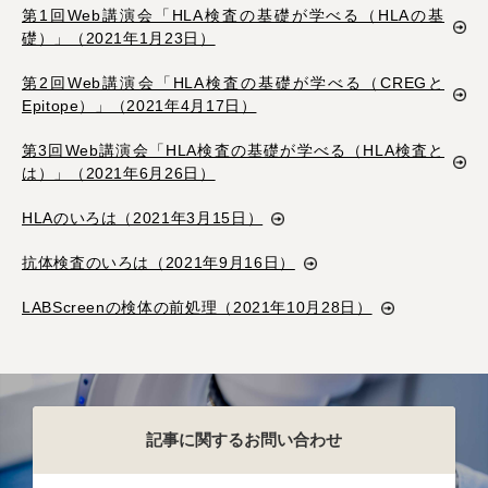
第1回Web講演会「HLA検査の基礎が学べる（HLAの基
礎）」（2021年1月23日）
第2回Web講演会「HLA検査の基礎が学べる（CREGと
Epitope）」（2021年4月17日）
第3回Web講演会「HLA検査の基礎が学べる（HLA検査と
は）」（2021年6月26日）
HLAのいろは（2021年3月15日）
抗体検査のいろは（2021年9月16日）
LABScreenの検体の前処理（2021年10月28日）
記事に関するお問い合わせ