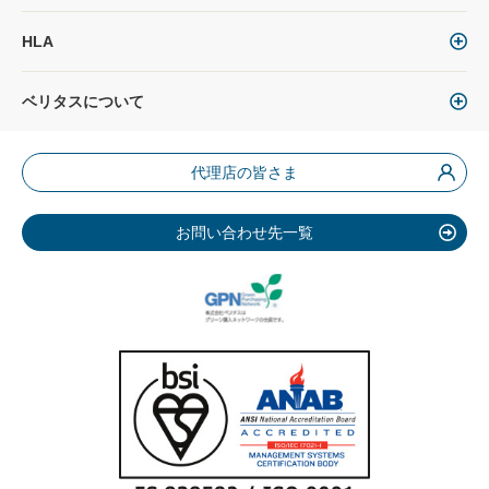
HLA
ベリタスについて
代理店の皆さま
お問い合わせ先一覧