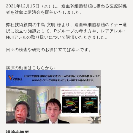
2021年12月15日（水）に、造血幹細胞移植に携わる医療関係
者を対象に講演会を開催いたしました。
弊社技術顧問の中島 文明 様より、造血幹細胞移植のドナー選
択に役立つ知識として、Pグループの考え方や、レアアレル・
Nullアレルの取り扱いについて講演いただきました。
日々の検査や研究のお役に立てば幸いです。
講演の動画はこちらから↓
講演会概要