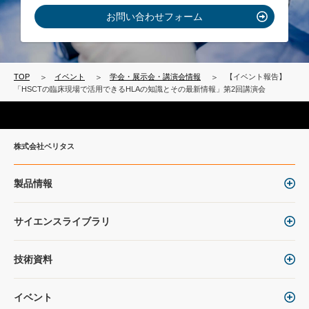
お問い合わせフォーム
TOP
イベント
学会・展示会・講演会情報
【イベント報告】
「HSCTの臨床現場で活用できるHLAの知識とその最新情報」第2回講演会
株式会社ベリタス
製品情報
サイエンスライブラリ
技術資料
イベント