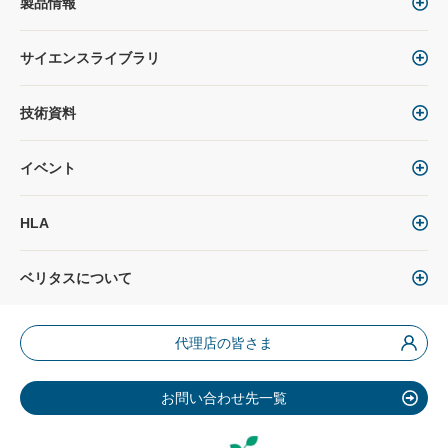
製品情報
サイエンスライブラリ
技術資料
イベント
HLA
ベリタスについて
代理店の皆さま
お問い合わせ先一覧