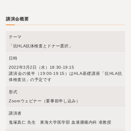
講演会概要
テーマ
「抗HLA抗体検査とドナー選択」
日時
2022年3月2日（水）18:30-19:15
講演会の後半（19:00-19:15）はHLA基礎講座「抗HLA抗
体検査法」の予定です
形式
Zoomウェビナー（要事前申し込み）
講演者
鬼塚真仁 先生 東海大学医学部 血液腫瘍内科 准教授