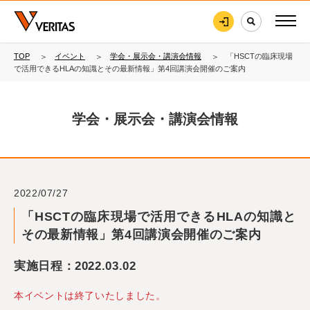
TOP
イベント
学会・展示会・講演会情報
「HSCTの臨床現場
で活用できるHLAの知識とその最新情報」第4回講演会開催のご案内
学会・展示会・講演会情報
2022/07/27
「HSCTの臨床現場で活用できるHLAの知識と
その最新情報」第4回講演会開催のご案内
実施日程：2022.03.02
本イベントは終了いたしました。