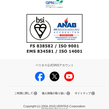
ベリタス公式SNSアカウント
ご利用に関して
個人情報の取り扱い
サイトマップ
Copyright (c) 2004-2020,VERITAS Corporation.