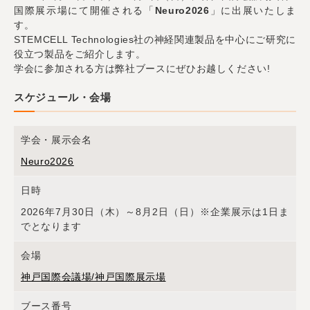
国際展示場にて開催される「
Neuro2026
」に出展いたしま
す。
STEMCELL Technologies社の神経関連製品を中心にご研究に
役立つ製品をご紹介します。
学会に参加される方は弊社ブースにぜひお越しください!
スケジュール・会場
学会・展示会名
Neuro2026
日時
2026年7月30日（木）～8月2日（日）※企業展示は1日ま
でとなります
会場
神戸国際会議場/神戸国際展示場
ブース番号