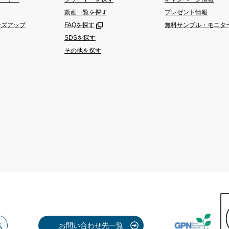
動画一覧を探す
プレゼント情報
ーズアップ
FAQを探す
無料サンプル・モニタ
SDSを探す
その他を探す
お問い合わせ先一覧