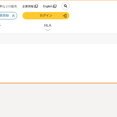
料などの販売
企業情報
English
会員登録
ログイン
ト
HLA