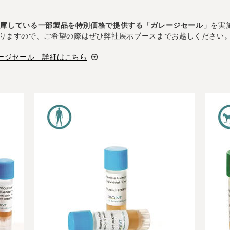
在庫している一部製品を特別価格で提供する「ガレージセール」
を実
りますので、ご希望の際はぜひ弊社展示ブースまでお越しください
ガレージセール 詳細はこちら