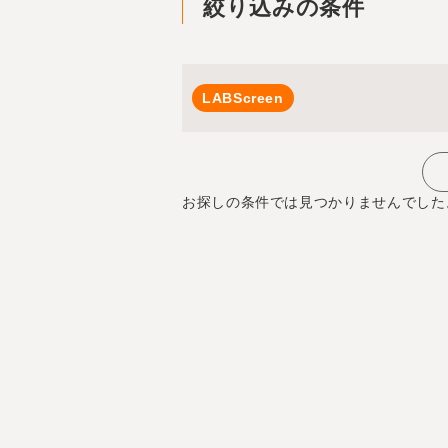
絞り込みの条件
LABScreen
お探しの条件では見つかりませんでした