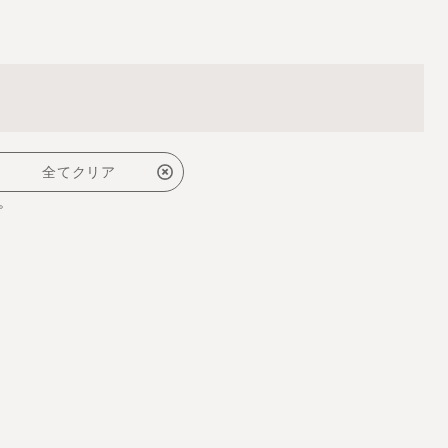
全てクリア
。