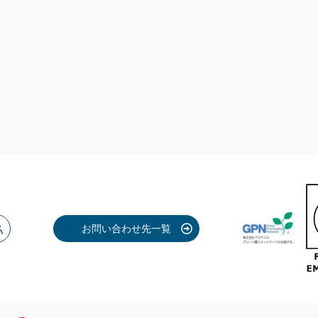
お問い合わせ先一覧