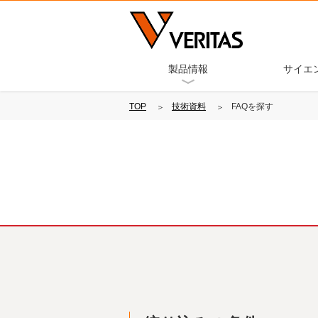
製品情報
サイエ
TOP
技術資料
FAQを探す