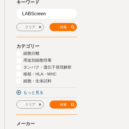
キーワード
カテゴリー
細胞分離
用途別細胞培養
タンパク・遺伝子発現解析
移植・HLA・MHC
細胞・生体試料
もっと見る
メーカー