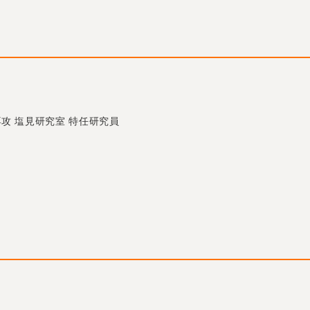
攻 塩見研究室 特任研究員