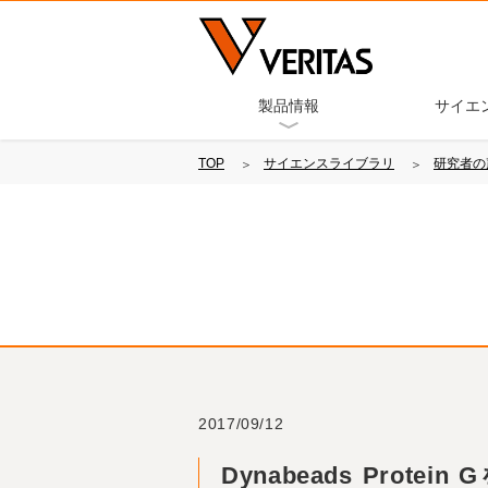
製品情報
サイエ
TOP
サイエンスライブラリ
研究者の
2017/09/12
Dynabeads Protein