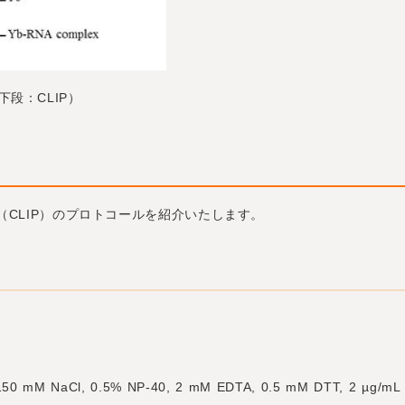
下段：CLIP）
ipitation（CLIP）のプロトコールを紹介いたします。
0 mM NaCl, 0.5% NP-40, 2 mM EDTA, 0.5 mM DTT, 2 µg/mL Le