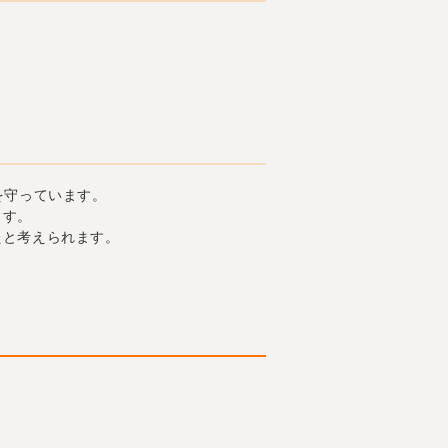
を守っています。
ます。
たと考えられます。