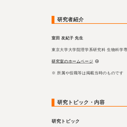
研究者紹介
室田 友紀子 先生
東京大学大学院理学系研究科 生物科学専
研究室のホームページ
※ 所属や役職等は掲載当時のものです
研究トピック・内容
研究トピック