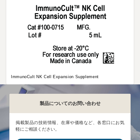
ImmunoCult NK Cell Expansion Supplement
製品についてのお問い合わせ
掲載製品の技術情報、在庫や価格など、各窓口にお気
軽にご相談ください。