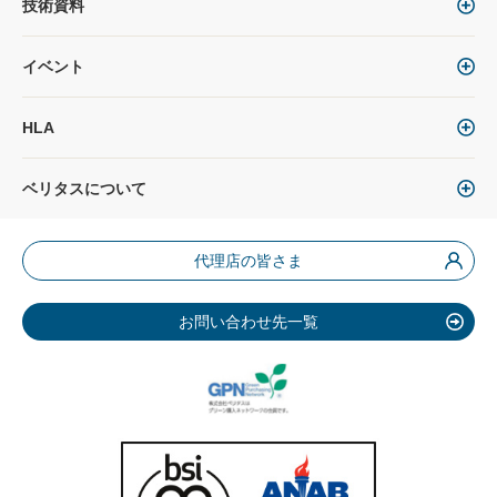
技術資料
イベント
HLA
ベリタスについて
代理店の皆さま
お問い合わせ先一覧