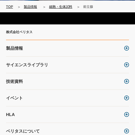
TOP
製品情報
細胞・生体試料
前立腺
株式会社ベリタス
製品情報
サイエンスライブラリ
技術資料
イベント
HLA
ベリタスについて