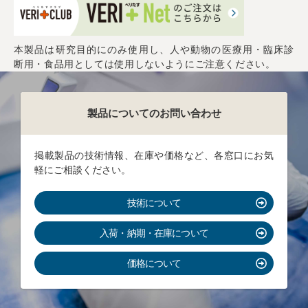
本製品は研究目的にのみ使用し、人や動物の医療用・臨床診
断用・食品用としては使用しないようにご注意ください。
製品についてのお問い合わせ
掲載製品の技術情報、在庫や価格など、各窓口にお気
軽にご相談ください。
技術について
入荷・納期・在庫について
価格について