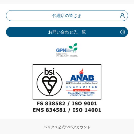
代理店の皆さま
お問い合わせ先一覧
ベリタス公式SNSアカウント