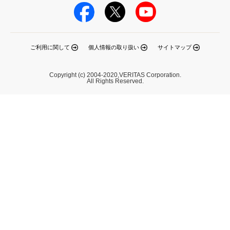
ご利用に関して
個人情報の取り扱い
サイトマップ
Copyright (c) 2004-2020,VERITAS Corporation.
All Rights Reserved.