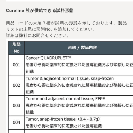
Cureline 社が供給できる試料形態
商品コードの末尾３桁が試料の形態を示しております。製品
リストの末尾に形態No. を追加してください。
詳細は弊社にお問合せください。