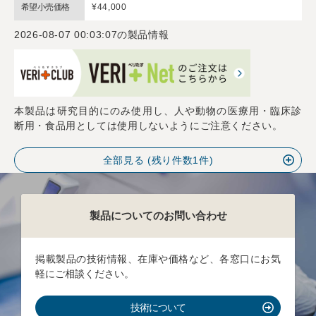
希望小売価格
¥44,000
2026-08-07 00:03:07
の製品情報
本製品は研究目的にのみ使用し、人や動物の医療用・臨床診
断用・食品用としては使用しないようにご注意ください。
全部見る (残り件数
1
件)
製品についてのお問い合わせ
掲載製品の技術情報、在庫や価格など、各窓口にお気
軽にご相談ください。
技術について