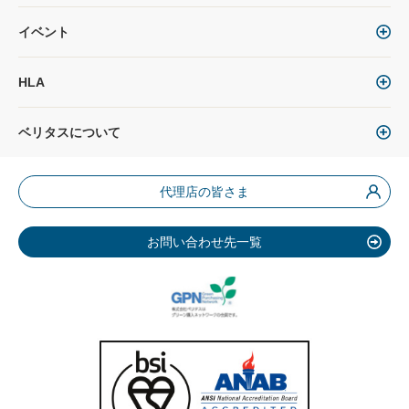
イベント
HLA
ベリタスについて
代理店の皆さま
お問い合わせ先一覧