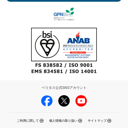
ベリタス公式SNSアカウント
ご利用に関して
個人情報の取り扱い
サイトマップ