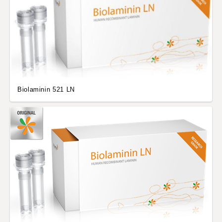
Biolaminin 521 LN