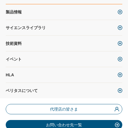
製品情報
サイエンスライブラリ
技術資料
イベント
HLA
ベリタスについて
代理店の皆さま
お問い合わせ先一覧