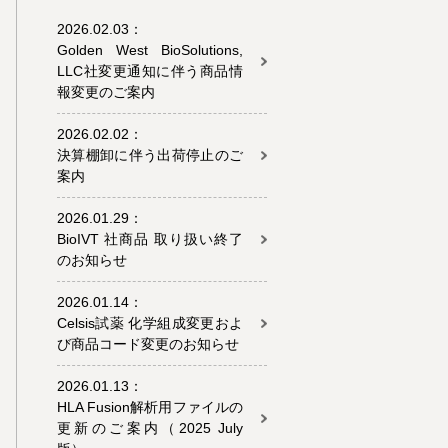
2026.02.03：
Golden West BioSolutions,
LLC社変更通知に伴う商品情
報変更のご案内
2026.02.02：
決算棚卸に伴う出荷停止のご
案内
2026.01.29：
BioIVT 社商品 取り扱い終了
のお知らせ
2026.01.14：
Celsis試薬 化学組成変更およ
び商品コード変更のお知らせ
2026.01.13：
HLA Fusion解析用ファイルの
更新のご案内（2025 July