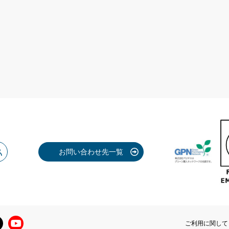
お問い合わせ先一覧
ご利用に関して