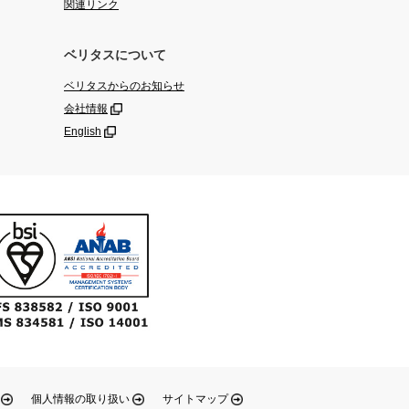
関連リンク
ベリタスについて
ベリタスからのお知らせ
会社情報
English
個人情報の取り扱い
サイトマップ