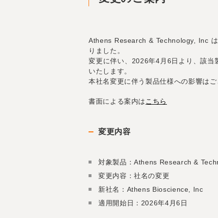
Athens Research & Technology,
りました。
変更に伴い、2026年4月6日より、該
いたします。
本社名変更に伴う製品仕様への影響はご
書面による案内は
こちら
変更内容
対象製品：Athens Research & Techn
変更内容：社名の変更
新社名：Athens Bioscience, Inc
適用開始日：2026年4月6日