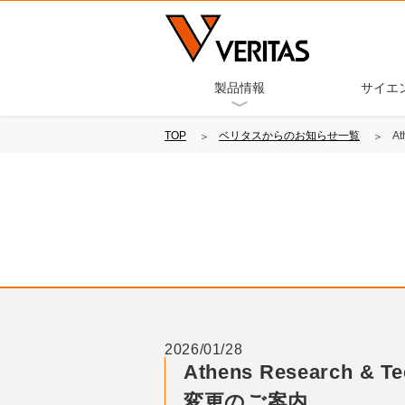
製品情報
サイエ
TOP
ベリタスからのお知らせ一覧
A
2026/01/28
Athens Research 
変更のご案内