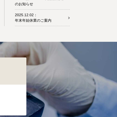
のお知らせ
2025.12.02：
年末年始休業のご案内