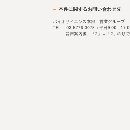
本件に関するお問い合わせ先
バイオサイエンス本部 営業グループ
TEL: 03-5776-0078（平日9:00 - 17:
音声案内後、「2」→「2」の順で