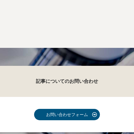
記事についてのお問い合わせ
お問い合わせフォーム