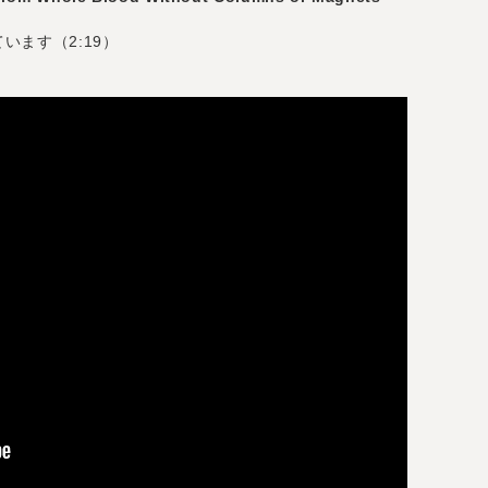
ています（2:19）