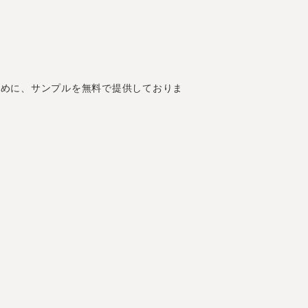
のために、サンプルを無料で提供しておりま