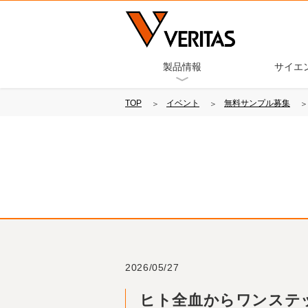
製品情報
サイエ
TOP
イベント
無料サンプル募集
2026/05/27
ヒト全血からワンステッ