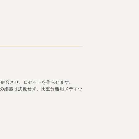
を結合させ、ロゼットを作らせます。
の細胞は沈殿せず、比重分離用メディウ