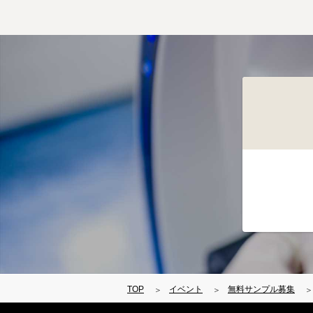
TOP
イベント
無料サンプル募集