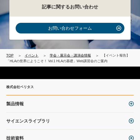
記事に関するお問い合わせ
お問い合わせフォーム
TOP
イベント
学会・展示会・講演会情報
【イベント報告】
「HLAの世界にようこそ！ Vol.1 HLAの基礎」Web講習会のご案内
株式会社ベリタス
製品情報
サイエンスライブラリ
技術資料