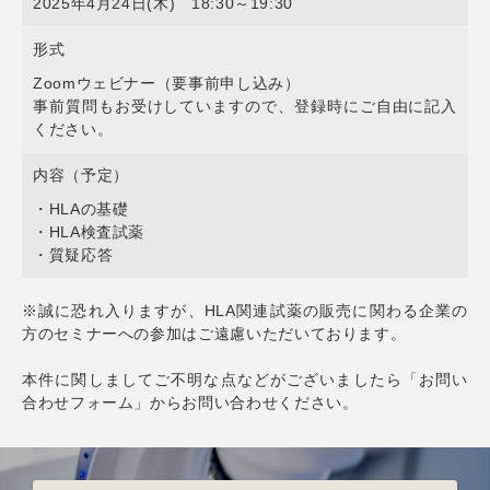
2025年4月24日(木) 18:30～19:30
形式
Zoomウェビナー（要事前申し込み）
事前質問もお受けしていますので、登録時にご自由に記入
ください。
内容（予定）
・HLAの基礎
・HLA検査試薬
・質疑応答
※誠に恐れ入りますが、HLA関連試薬の販売に関わる企業の
方のセミナーへの参加はご遠慮いただいております。
本件に関しましてご不明な点などがございましたら「お問い
合わせフォーム」からお問い合わせください。