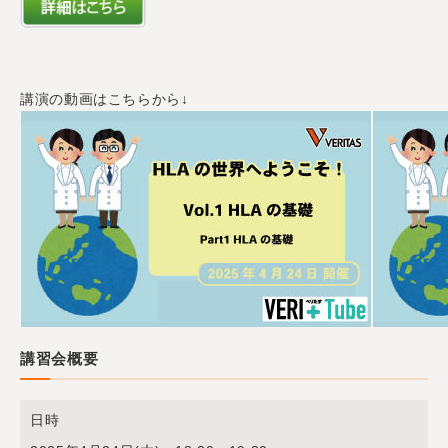
講演の動画はこちらから↓
講習会概要
日時