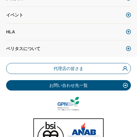
イベント
HLA
ベリタスについて
代理店の皆さま
お問い合わせ先一覧