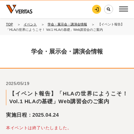
TOP
イベント
学会・展示会・講演会情報
【イベント報告】
「HLAの世界にようこそ！ Vol.1 HLAの基礎」Web講習会のご案内
学会・展示会・講演会情報
2025/05/19
【イベント報告】「HLAの世界にようこそ！
Vol.1 HLAの基礎」Web講習会のご案内
実施日程：2025.04.24
本イベントは終了いたしました。