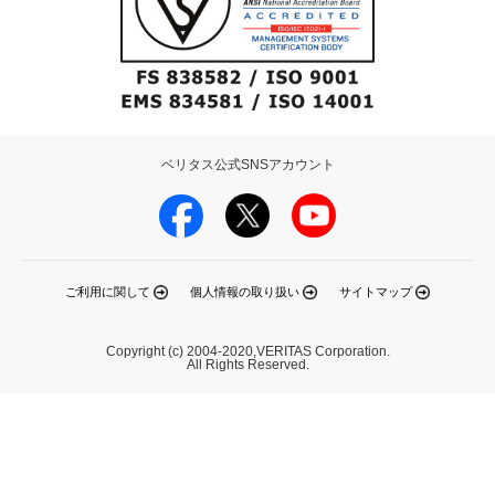
ベリタス公式SNSアカウント
ご利用に関して
個人情報の取り扱い
サイトマップ
Copyright (c) 2004-2020,VERITAS Corporation.
All Rights Reserved.