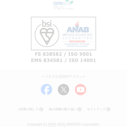
ベリタス公式SNSアカウント
ご利用に関して
個人情報の取り扱い
サイトマップ
Copyright (c) 2004-2020,VERITAS Corporation.