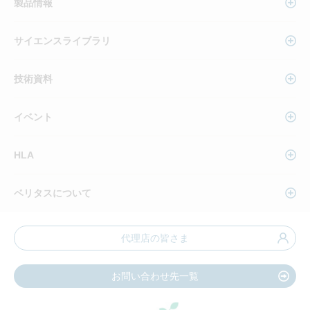
製品情報
サイエンスライブラリ
技術資料
イベント
HLA
ベリタスについて
代理店の皆さま
お問い合わせ先一覧