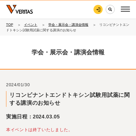
TOP
イベント
学会・展示会・講演会情報
リコンビナントエン
ドトキシン試験用試薬に関する講演のお知らせ
学会・展示会・講演会情報
2024/01/30
リコンビナントエンドトキシン試験用試薬に関
する講演のお知らせ
実施日程：2024.03.05
本イベントは終了いたしました。