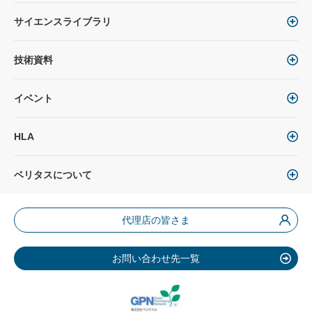
サイエンスライブラリ
技術資料
イベント
HLA
ベリタスについて
代理店の皆さま
お問い合わせ先一覧