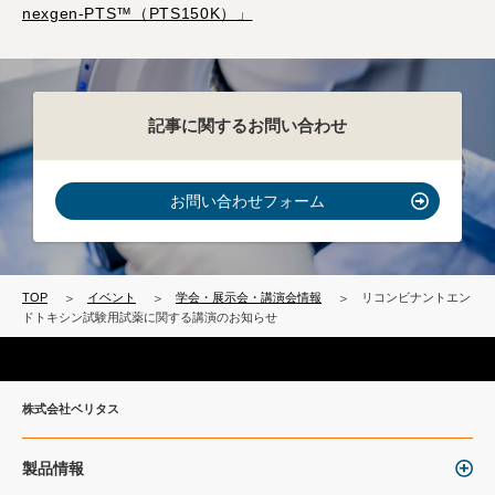
nexgen-PTS™（PTS150K）」
記事に関するお問い合わせ
お問い合わせフォーム
TOP
イベント
学会・展示会・講演会情報
リコンビナントエン
ドトキシン試験用試薬に関する講演のお知らせ
株式会社ベリタス
製品情報