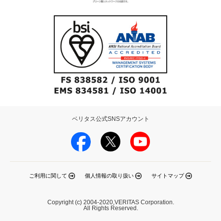
ベリタス公式SNSアカウント
ご利用に関して
個人情報の取り扱い
サイトマップ
Copyright (c) 2004-2020,VERITAS Corporation.
All Rights Reserved.