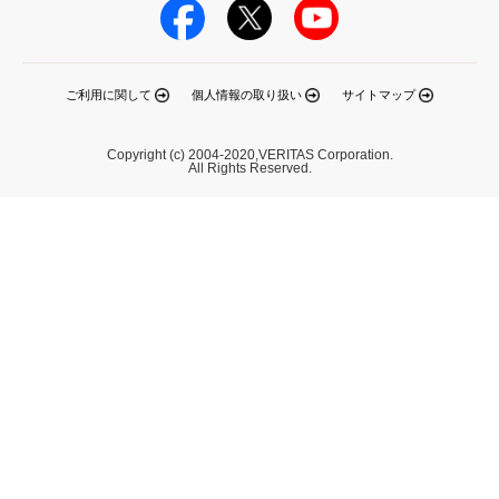
ご利用に関して
個人情報の取り扱い
サイトマップ
Copyright (c) 2004-2020,VERITAS Corporation.
All Rights Reserved.