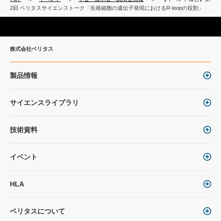
2回 ベリタスサイエンストーク「生殖細胞の遺伝子発現におけるR-loopの役割」
株式会社ベリタス
製品情報
サイエンスライブラリ
技術資料
イベント
HLA
ベリタスについて