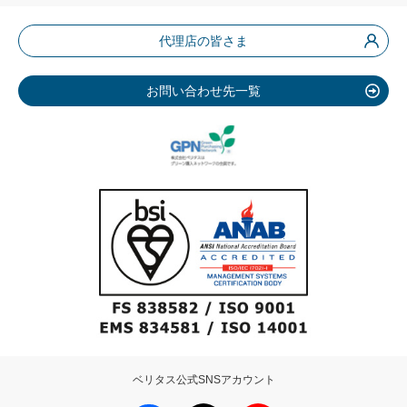
代理店の皆さま
お問い合わせ先一覧
ベリタス公式SNSアカウント