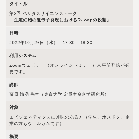
タイトル
第2回 ベリタスサイエンストーク
「生殖細胞の遺伝子発現におけるR-loopの役割」
日時
2022年10月26日（水） 17:30 – 18:30
利用システム
Zoomウェビナー（オンラインセミナー）※事前登録が必
要です。
講師
藤原 靖浩 先生（東京大学 定量生命科学研究所）
対象
エピジェネティクスに興味のある方（学生、ポスドク、企
業の方もウェルカムです）
概要