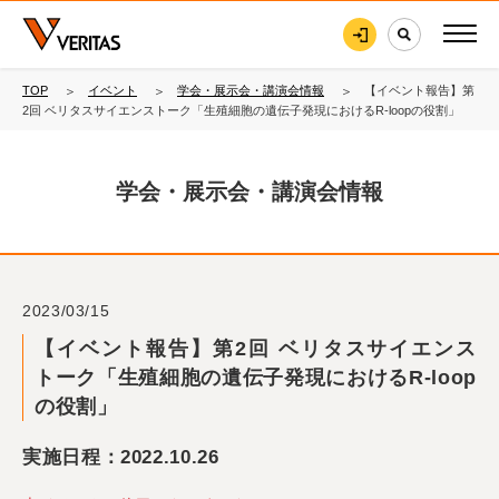
TOP
イベント
学会・展示会・講演会情報
【イベント報告】第
2回 ベリタスサイエンストーク「生殖細胞の遺伝子発現におけるR-loopの役割」
学会・展示会・講演会情報
2023/03/15
【イベント報告】第2回 ベリタスサイエンス
トーク「生殖細胞の遺伝子発現におけるR-loop
の役割」
実施日程：2022.10.26