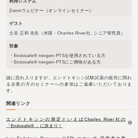
利用システム
Zoomウェビナー（オンラインセミナー）
ゲスト
土谷 正和 先生（米国・Charles River社, シニア研究員）
対象
・Endosafe® nexgen-PTSを使用されている方
・Endosafe® nexgen-PTSにご興味がある方
誠に恐れ入りますが、エンドトキシン試験試薬の販売に関わ
る企業の方のセミナーへの参加はご遠慮いただいておりま
す。
関連リンク
エンドトキシンの測定といえばCharles River社の
「Endosafe® 」に決まり！