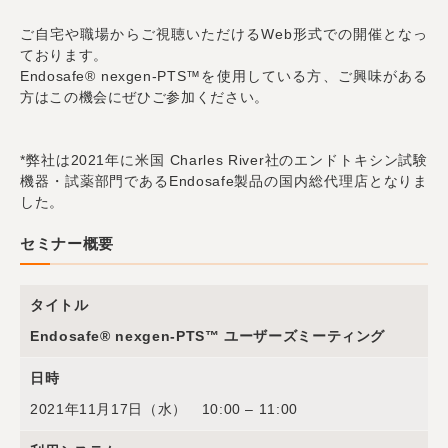
ご自宅や職場からご視聴いただける
Web形式での開催となっ
ております。
Endosafe® nexgen-PTS™を使用している方、ご興味がある
方はこの機会にぜひご参加ください。
*弊社は2021年に米国 Charles River社のエンドトキシン試験
機器・試薬部門であるEndosafe製品の国内総代理店となりま
した。
セミナー概要
タイトル
Endosafe® nexgen-PTS™ ユーザーズミーティング
日時
2021年11月17日（水） 10:00 – 11:00