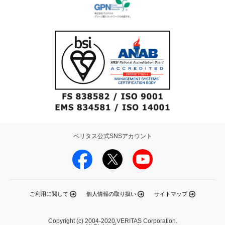
ベリタス公式SNSアカウント
ご利用に関して
個人情報の取り扱い
サイトマップ
Copyright (c) 2004-2020,VERITAS Corporation.