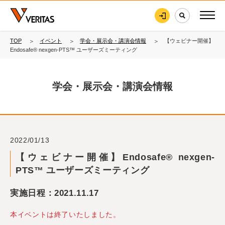
TOP
イベント
学会・展示会・講演会情報
【ウェビナー開催】
Endosafe® nexgen-PTS™ ユーザーズミーティング
学会・展示会・講演会情報
2022/01/13
【ウェビナー開催】Endosafe® nexgen-
PTS™ ユーザーズミーティング
実施日程：2021.11.17
本イベントは終了いたしました。