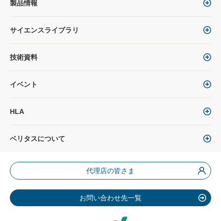
製品情報
サイエンスライブラリ
技術資料
イベント
HLA
ベリタスについて
代理店の皆さま
お問い合わせ先一覧