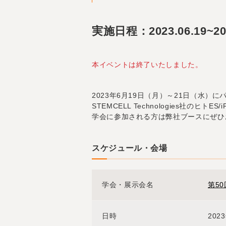
実施日程：2023.06.19~202
本イベントは終了いたしました。
2023年6月19日（月）～21日（水）
STEMCELL Technologies
学会に参加される方は弊社ブースにぜひ
スケジュール・会場
学会・展示会名
第5
日時
202