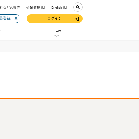
料などの販売
企業情報
English
会員登録
ログイン
ト
HLA