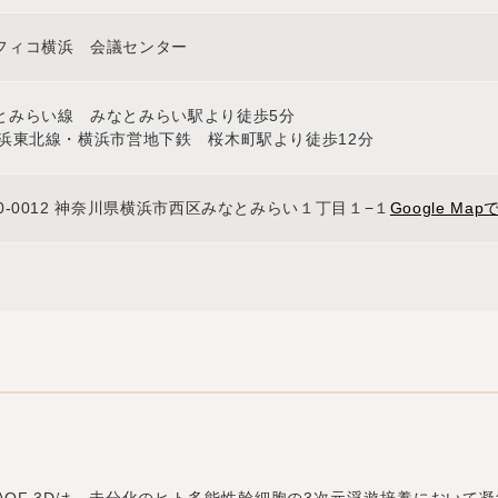
フィコ横浜 会議センター
とみらい線 みなとみらい駅より徒歩5分
京浜東北線・横浜市営地下鉄 桜木町駅より徒歩12分
20-0012 神奈川県横浜市西区みなとみらい１丁目１−１
Google Ma