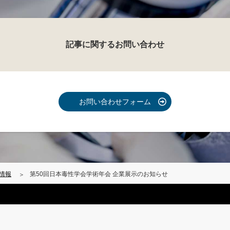
記事に関するお問い合わせ
お問い合わせフォーム
情報
第50回日本毒性学会学術年会 企業展示のお知らせ