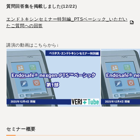
質問回答集を掲載しました(12/22)
エンドトキシンセミナー特別編_PTSベーシック_いただい
たご質問への回答
講演の動画はこちらから↓
セミナー概要