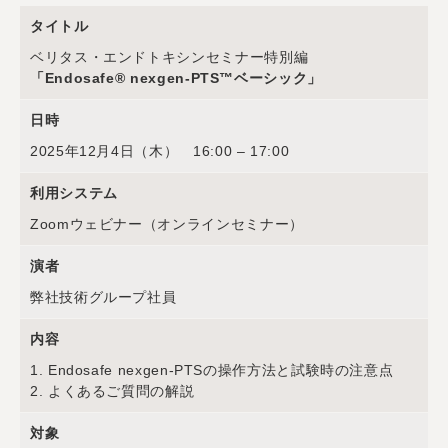
タイトル
ベリタス・エンドトキシンセミナー特別編
「Endosafe® nexgen-PTS™ベーシック」
日時
2025年12月4日（木） 16:00 – 17:00
利用システム
Zoomウェビナー（オンラインセミナー）
演者
弊社技術グループ社員
内容
1. Endosafe nexgen-PTSの操作方法と試験時の注意点
2. よくあるご質問の解説
対象