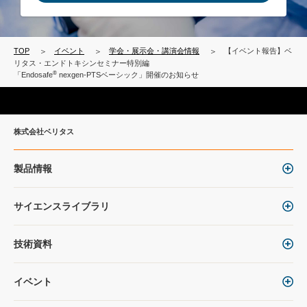
TOP
イベント
学会・展示会・講演会情報
【イベント報告】ベ
リタス・エンドトキシンセミナー特別編
®
「Endosafe
nexgen-PTSベーシック」開催のお知らせ
株式会社ベリタス
製品情報
サイエンスライブラリ
技術資料
イベント