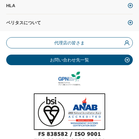
HLA
ベリタスについて
代理店の皆さま
お問い合わせ先一覧