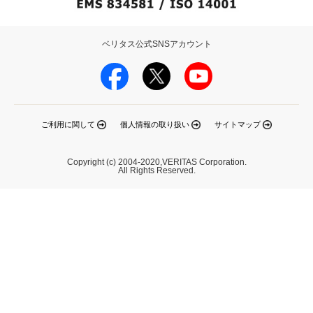
ベリタス公式SNSアカウント
ご利用に関して
個人情報の取り扱い
サイトマップ
Copyright (c) 2004-2020,VERITAS Corporation.
All Rights Reserved.