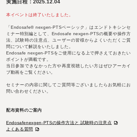
実施日程：2025.12.04
本イベントは終了いたしました。
「Endosafe® nexgen-PTSベーシック」はエンドトキシンセ
ミナー特別編として、Endosafe nexgen-PTSの概要や操作方
法、試験時の注意点、ユーザーの皆様からよくいただくご質
問について解説をいたしました。
Endosafe nexgen-PTSをご使用になる上で押さえておきたい
ポイントが満載です。
当日参加できなかった方や再度視聴したい方はぜひアーカイ
ブ動画をご覧ください。
セミナーの内容に関してご質問等ございましたらお気軽にお
問い合わせください。
配布資料のご案内
Endosafenexgen-PTSの操作方法と 試験時の注意点
よくある質問