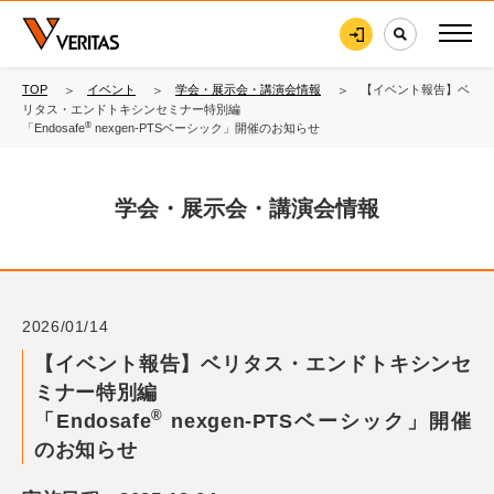
TOP
イベント
学会・展示会・講演会情報
【イベント報告】ベ
リタス・エンドトキシンセミナー特別編
®
「Endosafe
nexgen-PTSベーシック」開催のお知らせ
学会・展示会・講演会情報
2026/01/14
【イベント報告】ベリタス・エンドトキシンセ
ミナー特別編
®
「Endosafe
nexgen-PTSベーシック」開催
のお知らせ