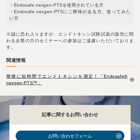
・Endosafe nexgen-PTSを使用されている方
・Endosafe nexgen-PTSにご興味がある方、使ってみた
い方
※誠に恐れ入りますが、エンドトキシン試験試薬の販売に関
わる企業の方のセミナーへの参加はご遠慮いただいておりま
す。
関連情報
簡便に短時間でエンドトキシンを測定！「Endosafe®
nexgen-PTS™」
記事に関するお問い合わせ
お問い合わせフォーム