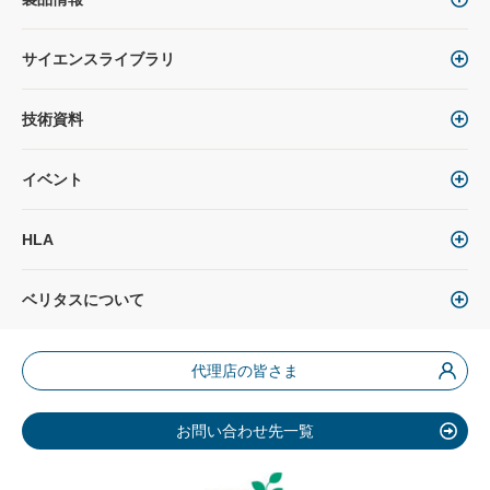
サイエンスライブラリ
技術資料
イベント
HLA
ベリタスについて
代理店の皆さま
お問い合わせ先一覧