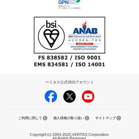
ベリタス公式SNSアカウント
ご利用に関して
個人情報の取り扱い
サイトマップ
Copyright (c) 2004-2020,VERITAS Corporation.
All Rights Reserved.