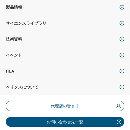
製品情報
サイエンスライブラリ
技術資料
イベント
HLA
ベリタスについて
代理店の皆さま
お問い合わせ先一覧