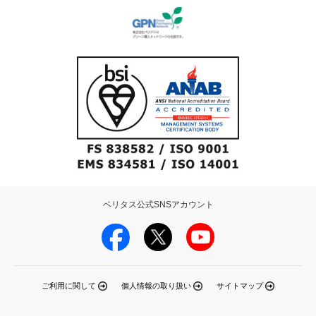
ベリタス公式SNSアカウント
ご利用に関して
個人情報の取り扱い
サイトマップ