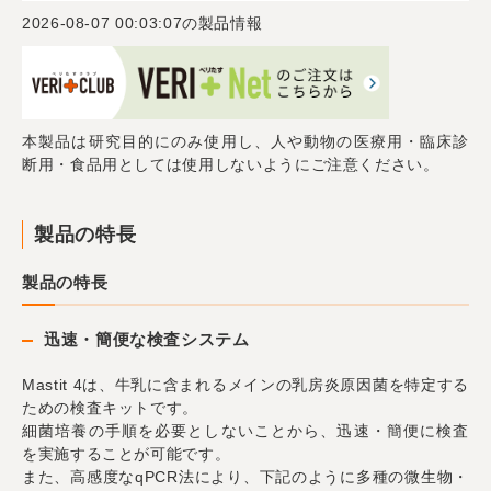
2026-08-07 00:03:07
の製品情報
本製品は研究目的にのみ使用し、人や動物の医療用・臨床診
断用・食品用としては使用しないようにご注意ください。
製品の特長
製品の特長
迅速・簡便な検査システム
Mastit 4は、牛乳に含まれるメインの乳房炎原因菌を特定する
ための検査キットです。
細菌培養の手順を必要としないことから、迅速・簡便に検査
を実施することが可能です。
また、高感度なqPCR法により、下記のように多種の微生物・