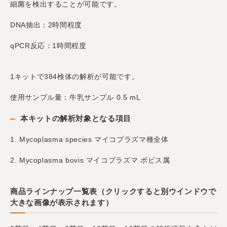
細菌を検出することが可能です。
DNA抽出：2時間程度
qPCR反応：1時間程度
1キットで384検体の解析が可能です。
使用サンプル量：牛乳サンプル 0.5 mL
本キットの解析対象となる項目
1. Mycoplasma species マイコプラズマ種全体
2. Mycoplasma bovis マイコプラズマ ボビス属
商品ラインナップ一覧表（クリックすると別ウインドウで
大きな画像が表示されます）