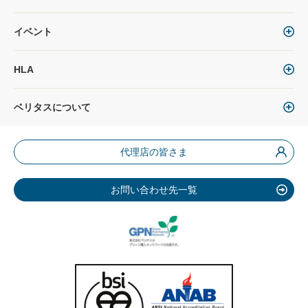
イベント
HLA
ベリタスについて
代理店の皆さま
お問い合わせ先一覧