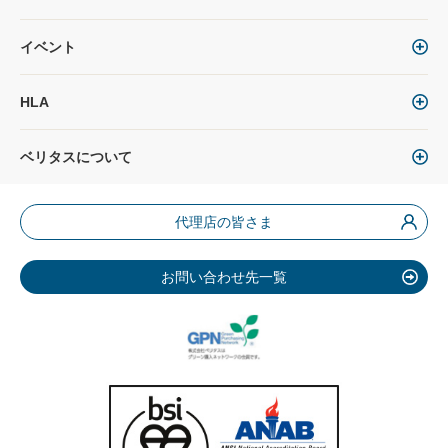
イベント
HLA
ベリタスについて
代理店の皆さま
お問い合わせ先一覧