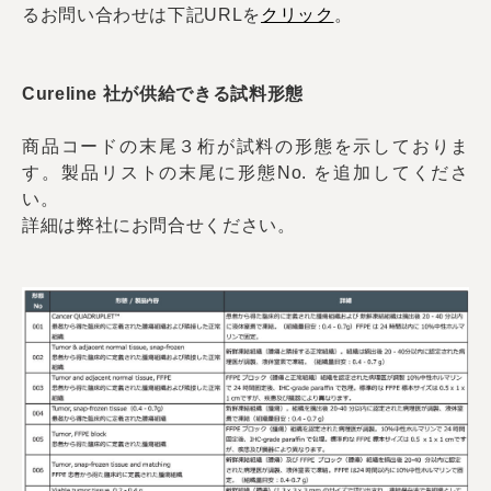
るお問い合わせは下記URLを
クリック
。
Cureline 社が供給できる試料形態
商品コードの末尾３桁が試料の形態を示しておりま
す。製品リストの末尾に形態No. を追加してくださ
い。
詳細は弊社にお問合せください。