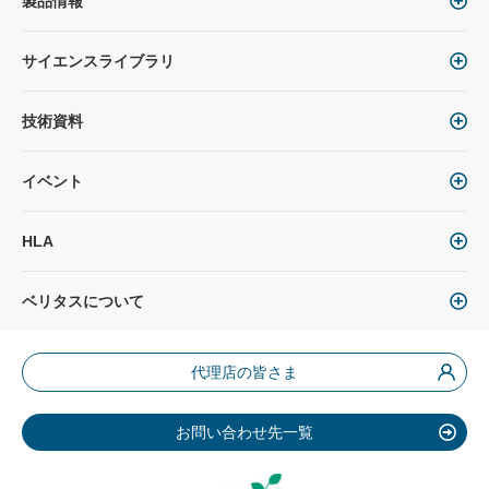
製品情報
サイエンスライブラリ
技術資料
イベント
HLA
ベリタスについて
代理店の皆さま
お問い合わせ先一覧