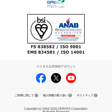
ベリタス公式SNSアカウント
ご利用に関して
個人情報の取り扱い
サイトマップ
Copyright (c) 2004-2020,VERITAS Corporation.
All Rights Reserved.