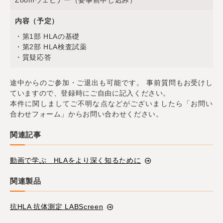
Zoomウェビナー（要事前申し込み）
内容（予定）
・第1部 HLAの基礎
・第2部 HLA検査試薬
・質疑応答
途中からのご参加・ご退出も可能です。 事前質問もお受けし
ていますので、登録時にご自由に記入ください。
本件に関しましてご不明な点などがございましたら「お問い
合わせフォーム」からお問い合わせください。
関連記事
動画で学ぶ HLAをより深く知るために
関連製品
抗HLA 抗体測定 LABScreen