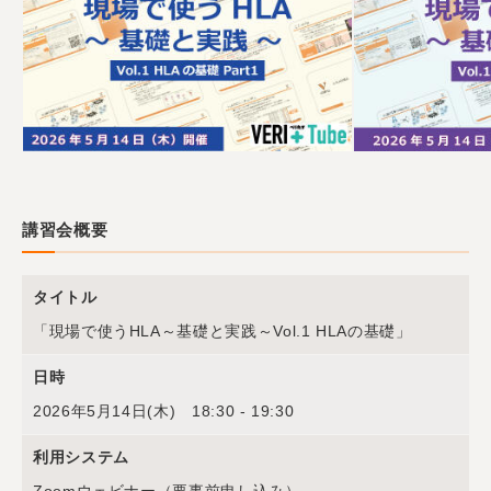
講習会概要
タイトル
「現場で使うHLA～基礎と実践～Vol.1 HLAの基礎」
日時
2026年5月14日(木) 18:30 - 19:30
利用システム