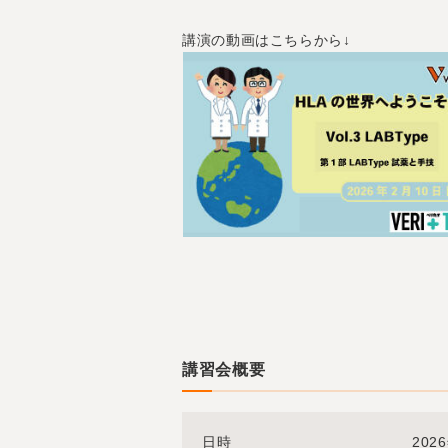
講演の動画はこちらから↓
講習会概要
日時
202