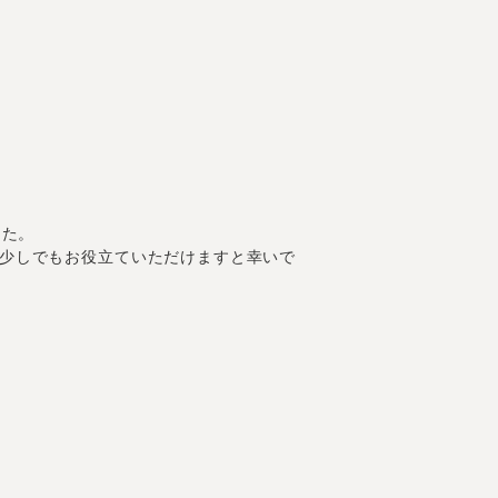
した。
少しでもお役立ていただけますと幸いで