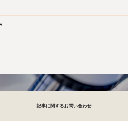
記事に関するお問い合わせ