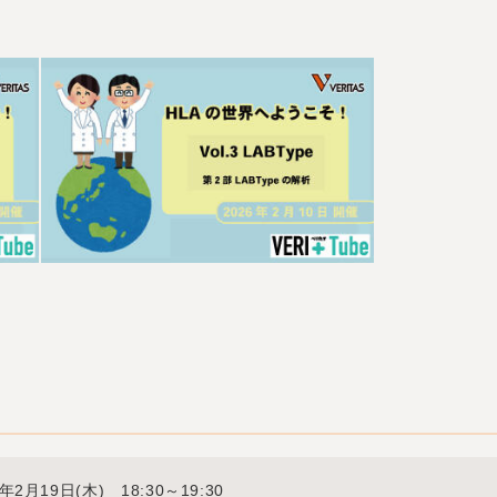
6年2月19日(木) 18:30～19:30