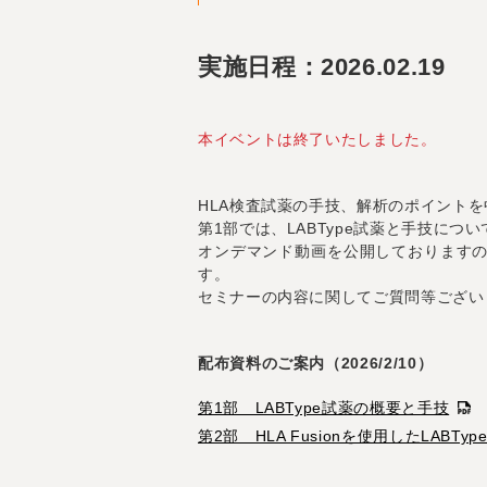
実施日程：2026.02.19
本イベントは終了いたしました。
HLA検査試薬の手技、解析のポイントを
第1部では、LABType試薬と手技につ
オンデマンド動画を公開しております
す。
セミナーの内容に関してご質問等ござい
配布資料のご案内（2026/2/10）
第1部 LABType試薬の概要と手技
第2部 HLA Fusionを使用したLABTy