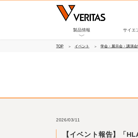
製品情報
サイエ
TOP
イベント
学会・展示会・講演会
2026/03/11
【イベント報告】「HLAの