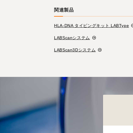
関連製品
HLA-DNA タイピングキット LABType
LABScanシステム
LABScan3Dシステム