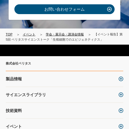
お問い合わせフォーム
TOP
イベント
学会・展示会・講演会情報
【イベント報告】第
5回 ベリタスサイエンストーク「生殖細胞でのエピジェネティクス」
株式会社ベリタス
製品情報
サイエンスライブラリ
技術資料
イベント