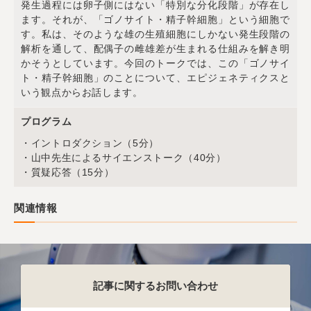
発生過程には卵子側にはない「特別な分化段階」が存在し
ます。それが、「ゴノサイト・精子幹細胞」という細胞で
す。私は、そのような雄の生殖細胞にしかない発生段階の
解析を通して、配偶子の雌雄差が生まれる仕組みを解き明
かそうとしています。今回のトークでは、この「ゴノサイ
ト・精子幹細胞」のことについて、エピジェネティクスと
いう観点からお話します。
プログラム
・イントロダクション（5分）
・山中先生によるサイエンストーク（40分）
・質疑応答（15分）
関連情報
記事に関するお問い合わせ