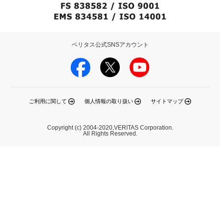
ベリタス公式SNSアカウント
ご利用に関して
個人情報の取り扱い
サイトマップ
Copyright (c) 2004-2020,VERITAS Corporation.
All Rights Reserved.