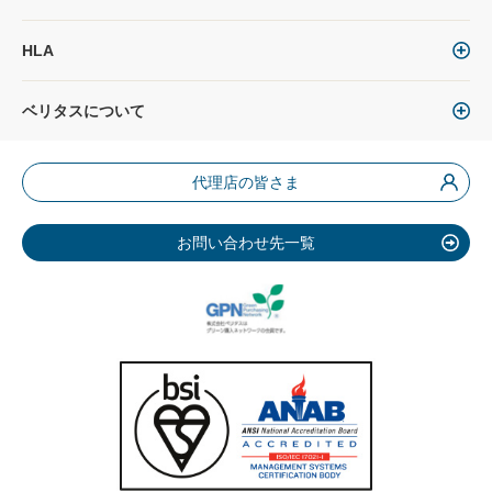
HLA
ベリタスについて
代理店の皆さま
お問い合わせ先一覧