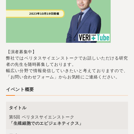
【演者募集中】
弊社ではベリタスサイエンストークでお話しいただける研究
者の先生を随時募集しております。
幅広い分野で情報発信していきたいと考えておりますので、
「お問い合わせフォーム」からお気軽にご連絡ください。
イベント概要
タイトル
第5回 ベリタスサイエンストーク
「生殖細胞でのエピジェネティクス」