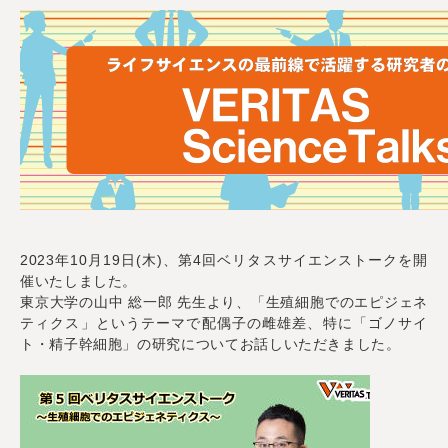
2023年10月19日(木)、第4回ベリタスサイエンストークを開
催いたしました。
東京大学の山中 総一郎 先生より、「生殖細胞でのエピジェネ
ティクス」というテーマで配偶子の雌雄差、特に「ゴノサイ
ト・精子幹細胞」の研究についてお話しいただきました。