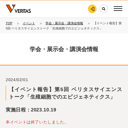
TOP
イベント
学会・展示会・講演会情報
【イベント報告】第
5回 ベリタスサイエンストーク「生殖細胞でのエピジェネティクス」
学会・展示会・講演会情報
2024/02/01
【イベント報告】第5回 ベリタスサイエンス
トーク「生殖細胞でのエピジェネティクス」
実施日程：2023.10.19
本イベントは終了いたしました。