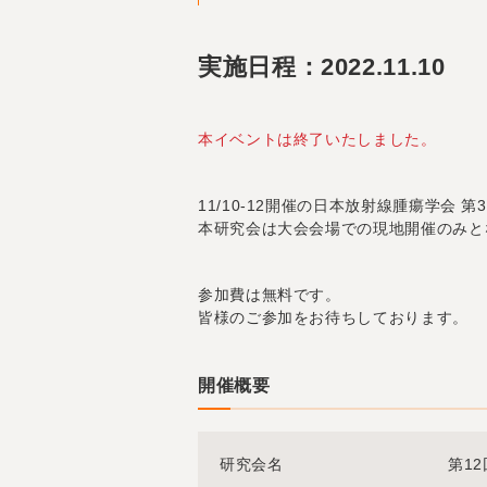
実施日程：2022.11.10
本イベントは終了いたしました。
11/10-12開催の日本放射線腫瘍学会
本研究会は大会会場での現地開催のみと
参加費は無料です。
皆様のご参加をお待ちしております。
開催概要
研究会名
第1