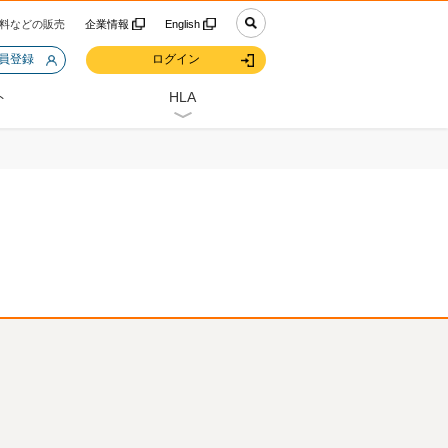
料などの販売
企業情報
English
会員登録
ログイン
ト
HLA