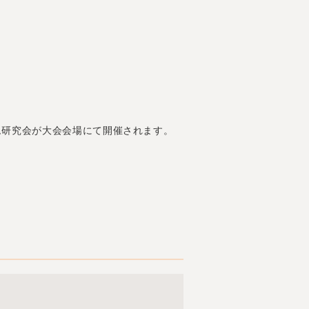
ィルム研究会が大会会場にて開催されます。