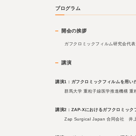
プログラム
開会の挨拶
ガフクロミックフィルム研究会代表
講演
講演1：ガフクロミックフィルムを用い
群馬大学 重粒子線医学推進機構 重
講演2：ZAP-Xにおけるガフクロミック
Zap Surgical Japan 合同会社 