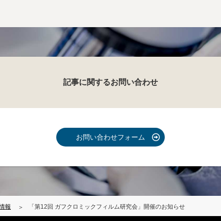
記事に関するお問い合わせ
お問い合わせフォーム
情報
「第12回 ガフクロミックフィルム研究会」開催のお知らせ