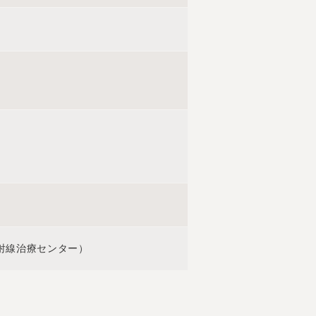
射線治療センター）