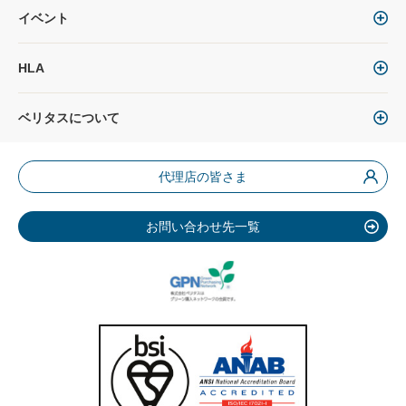
イベント
HLA
ベリタスについて
代理店の皆さま
お問い合わせ先一覧