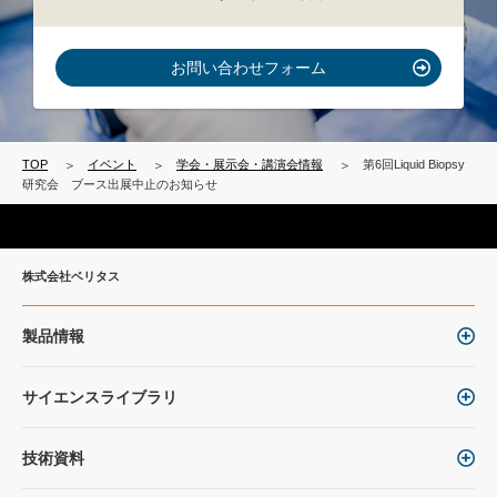
お問い合わせフォーム
TOP
イベント
学会・展示会・講演会情報
第6回Liquid Biopsy
研究会 ブース出展中止のお知らせ
株式会社ベリタス
製品情報
サイエンスライブラリ
技術資料