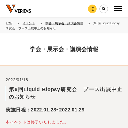
TOP
イベント
学会・展示会・講演会情報
第6回Liquid Biopsy
研究会 ブース出展中止のお知らせ
学会・展示会・講演会情報
2022/01/18
第6回Liquid Biopsy研究会 ブース出展中止
のお知らせ
実施日程：2022.01.28~2022.01.29
本イベントは終了いたしました。