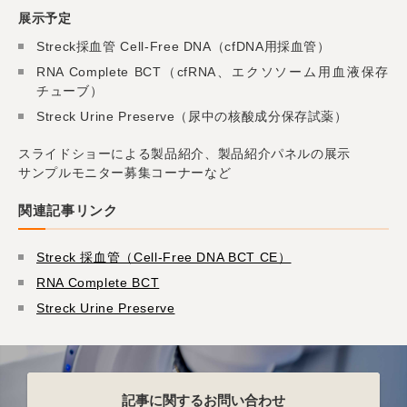
展示予定
Streck採血管 Cell-Free DNA（
cfDNA用採血管）
RNA Complete BCT（cfRNA、エクソソーム用血液保存
チューブ）
Streck Urine Preserve（尿中の核酸成分保存試薬）
スライドショーによる製品紹介、製品紹介パネルの展示
サンプルモニター募集コーナーなど
関連記事リンク
Streck 採血管（Cell-Free DNA BCT CE）
RNA Complete BCT
Streck Urine Preserve
記事に関するお問い合わせ