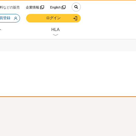
料などの販売
企業情報
English
会員登録
ログイン
ト
HLA