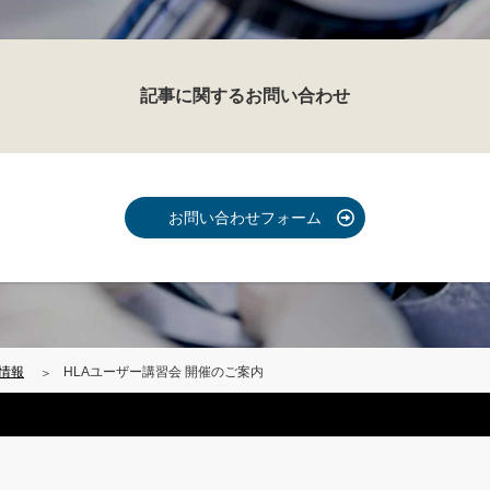
記事に関するお問い合わせ
お問い合わせフォーム
情報
HLAユーザー講習会 開催のご案内