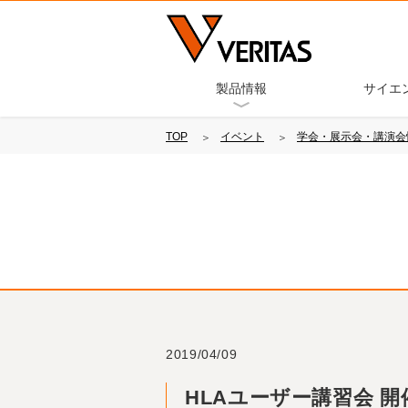
製品情報
サイエ
TOP
イベント
学会・展示会・講演会
2019/04/09
HLAユーザー講習会 