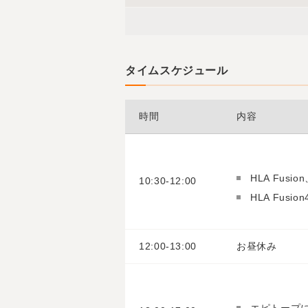
タイムスケジュール
時間
内容
HLA Fusi
10:30-12:00
HLA Fusi
12:00-13:00
お昼休み