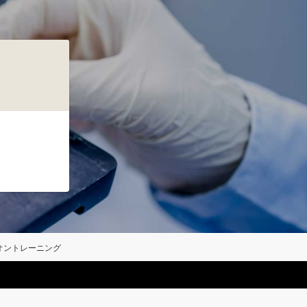
オントレーニング