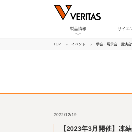
製品情報
サイエ
TOP
イベント
学会・展示会・講演会
2022/12/19
【2023年3月開催】