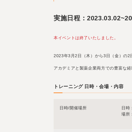
実施日程：2023.03.02~202
本イベントは終了いたしました。
2023年3月2日（木）から3日（金）
アカデミアと製薬企業両方での豊富な経
トレーニング 日時・会場・内容
日時/開催場所
日時：
場所：
研究