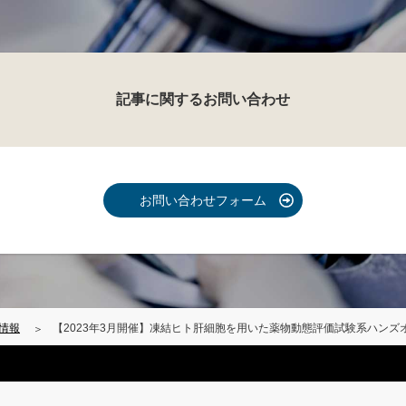
記事に関するお問い合わせ
お問い合わせフォーム
情報
【2023年3月開催】凍結ヒト肝細胞を用いた薬物動態評価試験系ハンズ