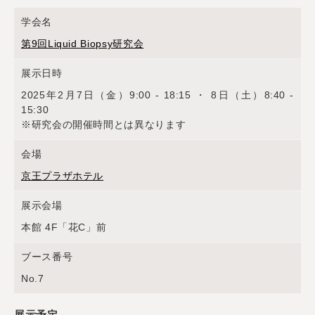
学会名
第9回Liquid Biopsy研究会
展示日時
2025年2月7日（金）9:00 - 18:15 ・ 8日（土）8:40 -
15:30
※研究会の開催時間とは異なります
会場
京王プラザホテル
展示会場
本館 4F「花C」前
ブース番号
No.7
展示予定