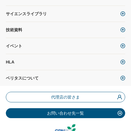
サイエンスライブラリ
技術資料
イベント
HLA
ベリタスについて
代理店の皆さま
お問い合わせ先一覧