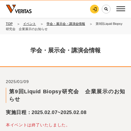
TOP
イベント
学会・展示会・講演会情報
第9回Liquid Biopsy
研究会 企業展示のお知らせ
学会・展示会・講演会情報
2025/01/09
第9回Liquid Biopsy研究会 企業展示のお知
らせ
実施日程：2025.02.07~2025.02.08
本イベントは終了いたしました。