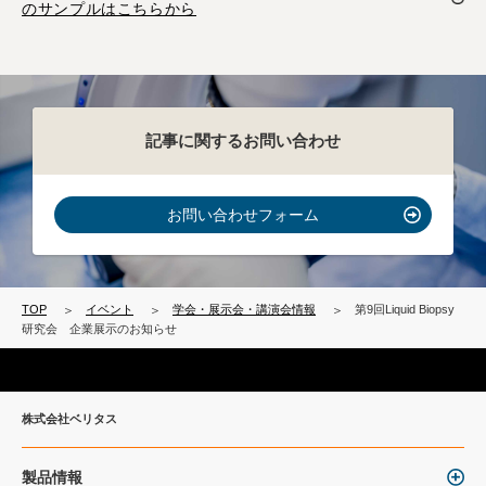
のサンプルはこちらから
記事に関するお問い合わせ
お問い合わせフォーム
TOP
イベント
学会・展示会・講演会情報
第9回Liquid Biopsy
研究会 企業展示のお知らせ
株式会社ベリタス
製品情報