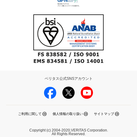
ベリタス公式SNSアカウント
ご利用に関して
個人情報の取り扱い
サイトマップ
Copyright (c) 2004-2020,VERITAS Corporation.
All Rights Reserved.