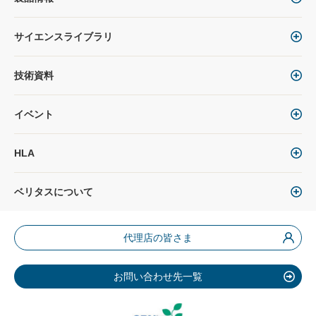
サイエンスライブラリ
技術資料
イベント
HLA
ベリタスについて
代理店の皆さま
お問い合わせ先一覧