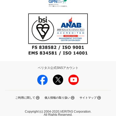
ベリタス公式SNSアカウント
ご利用に関して
個人情報の取り扱い
サイトマップ
Copyright (c) 2004-2020,VERITAS Corporation.
All Rights Reserved.