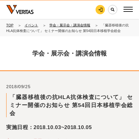
TOP
イベント
学会・展示会・講演会情報
「臓器移植後の抗
HLA抗体検査について」 セミナー開催のお知らせ 第54回日本移植学会総会
学会・展示会・講演会情報
2018/09/25
「臓器移植後の抗HLA抗体検査について」 セ
ミナー開催のお知らせ 第54回日本移植学会総
会
実施日程：2018.10.03~2018.10.05