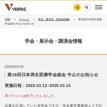
TOP
イベント
学会・展示会・講演会情報
第19回日本再生医療
学会総会 中止のお知らせ
学会・展示会・講演会情報
2020/02/28
第19回日本再生医療学会総会 中止のお知らせ
実施日程：2020.03.12~2020.03.14
本イベントは終了いたしました。
出展を計画していた本学会ですが、学会運営事務局より下記