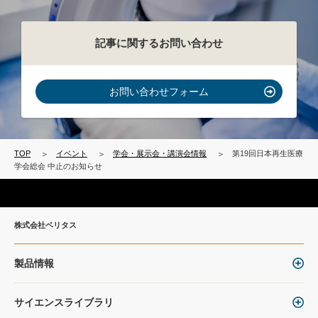
記事に関するお問い合わせ
お問い合わせフォーム
TOP
イベント
学会・展示会・講演会情報
第19回日本再生医療
学会総会 中止のお知らせ
株式会社ベリタス
製品情報
サイエンスライブラリ