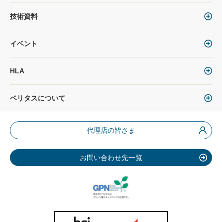
技術資料
イベント
HLA
ベリタスについて
代理店の皆さま
お問い合わせ先一覧