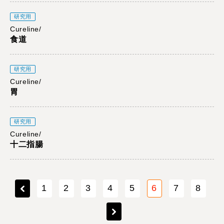
研究用
Cureline/
食道
研究用
Cureline/
胃
研究用
Cureline/
十二指腸
1
2
3
4
5
6
7
8