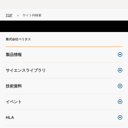
TOP
サイト内検索
株式会社ベリタス
製品情報
サイエンスライブラリ
技術資料
イベント
HLA