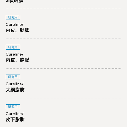
S状結腸
研究用
Cureline/
内皮、動脈
研究用
Cureline/
内皮、静脈
研究用
Cureline/
大網脂肪
研究用
Cureline/
皮下脂肪