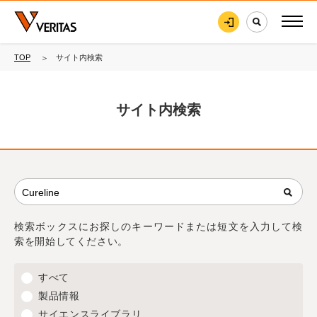
TOP
サイト内検索
サイト内検索
検索ボックスにお探しのキーワードまたは短文を入力して検
索を開始してください。
すべて
製品情報
サイエンスライブラリ