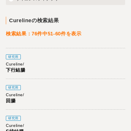
Curelineの検索結果
検索結果：76件中51-60件を表示
研究用
Cureline/
下行結腸
研究用
Cureline/
回腸
研究用
Cureline/