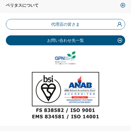
ベリタスについて
代理店の皆さま
お問い合わせ先一覧