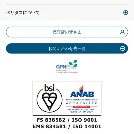
ベリタスについて
代理店の皆さま
お問い合わせ先一覧