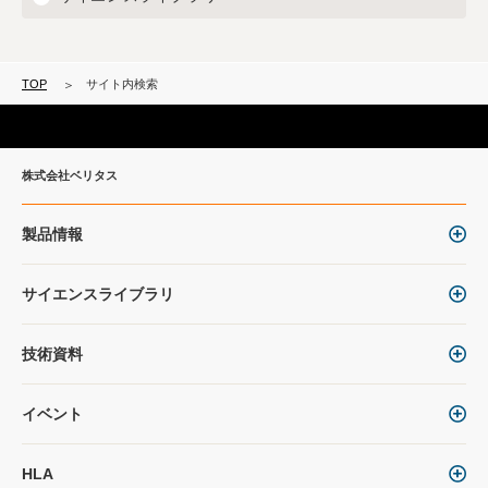
TOP
サイト内検索
株式会社ベリタス
製品情報
サイエンスライブラリ
技術資料
イベント
HLA