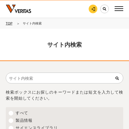
TOP
サイト内検索
サイト内検索
検索ボックスにお探しのキーワードまたは短文を入力して検
索を開始してください。
すべて
製品情報
サイエンスライブラリ