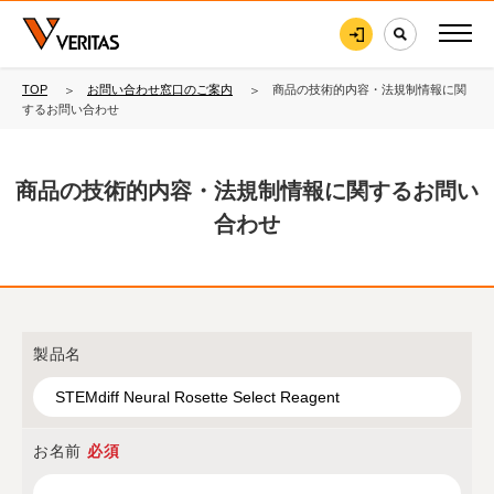
TOP
お問い合わせ窓口のご案内
商品の技術的内容・法規制情報に関
するお問い合わせ
商品の技術的内容・法規制情報に関するお問い
合わせ
製品名
お名前
必須