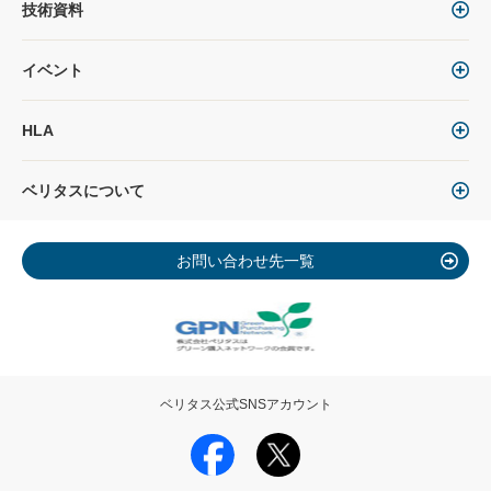
技術資料
イベント
HLA
ベリタスについて
お問い合わせ先一覧
ベリタス公式SNSアカウント