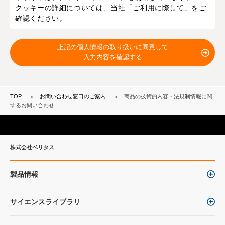
クッキーの詳細については、当社「
ご利用に際して
」をご
確認ください。
上記の個人情報の取り扱いに同意して
入力内容を確認する
TOP
お問い合わせ窓口のご案内
商品の技術的内容・法規制情報に関
するお問い合わせ
株式会社ベリタス
製品情報
サイエンスライブラリ