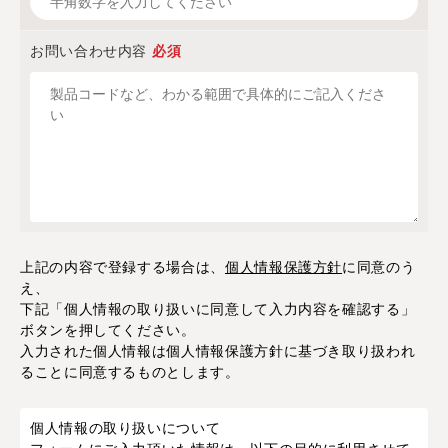
お問い合わせ内容
必須
上記の内容で登録する場合は、
個人情報保護方針
に同意のう
え、
下記「個人情報の取り扱いに同意して入力内容を確認する」
ボタンを押してください。
入力された個人情報は個人情報保護方針に基づき取り扱われ
ることに同意するものとします。
個人情報の取り扱いについて