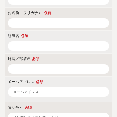
お名前（フリガナ）
必須
組織名
必須
所属／部署名
必須
メールアドレス
必須
電話番号
必須