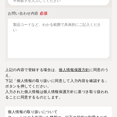
お問い合わせ内容
必須
上記の内容で登録する場合は、
個人情報保護方針
に同意のう
え、
下記「個人情報の取り扱いに同意して入力内容を確認する」
ボタンを押してください。
入力された個人情報は個人情報保護方針に基づき取り扱われ
ることに同意するものとします。
個人情報の取り扱いについて