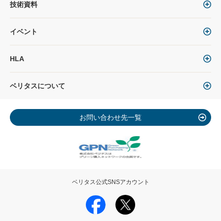
技術資料
イベント
HLA
ベリタスについて
お問い合わせ先一覧
ベリタス公式SNSアカウント