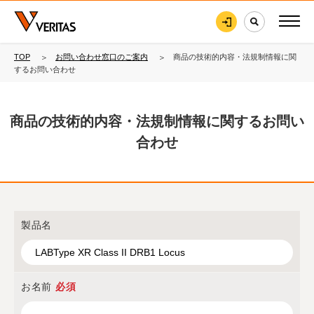
TOP
お問い合わせ窓口のご案内
商品の技術的内容・法規制情報に関
するお問い合わせ
商品の技術的内容・法規制情報に関するお問い
合わせ
製品名
お名前
必須