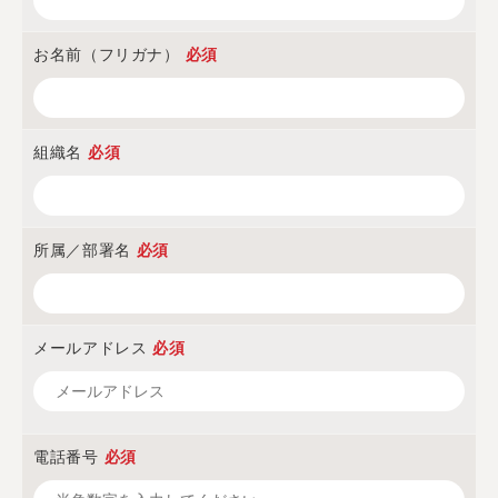
お名前（フリガナ）
必須
組織名
必須
所属／部署名
必須
メールアドレス
必須
電話番号
必須