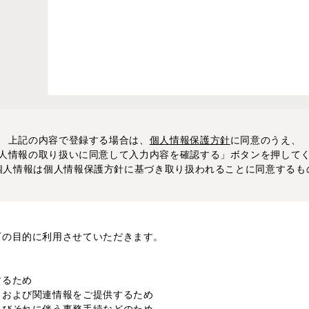
上記の内容で登録する場合は、
個人情報保護方針
に同意のうえ、
人情報の取り扱いに同意して入力内容を確認する」ボタンを押して
個人情報は個人情報保護方針に基づき取り扱われることに同意するも
下の目的に利用させていただきます。
するため
スおよび関連情報をご提供するため