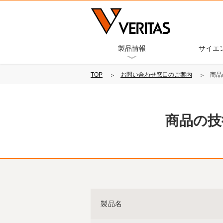
製品情報
サイエ
TOP
お問い合わせ窓口のご案内
商品
商品の技
製品名