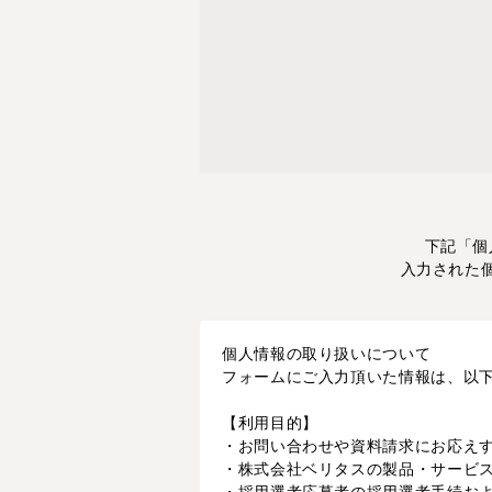
下記「個
入力された
個人情報の取り扱いについて
フォームにご入力頂いた情報は、以
【利用目的】
・お問い合わせや資料請求にお応え
・株式会社ベリタスの製品・サービ