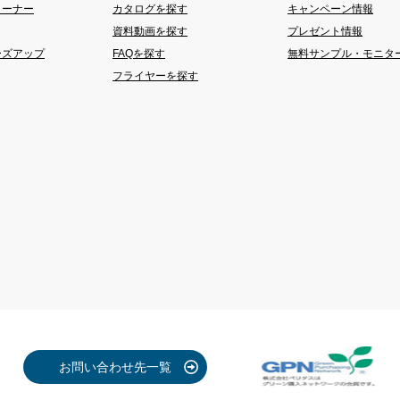
コーナー
カタログを探す
キャンペーン情報
資料動画を探す
プレゼント情報
ーズアップ
FAQを探す
無料サンプル・モニタ
フライヤーを探す
お問い合わせ先一覧