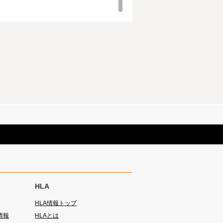
がございます。
対応しています。
HLA
HLA情報トップ
情報
HLAとは