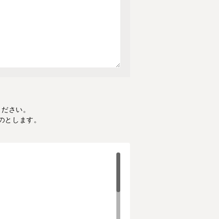
ください。
のとします。