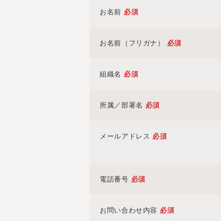
お名前
必須
お名前（フリガナ）
必須
組織名
必須
所属／部署名
必須
メールアドレス
必須
電話番号
必須
お問い合わせ内容
必須