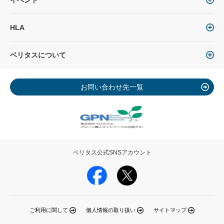
イベント
HLA
ベリタスについて
お問い合わせ先一覧
ベリタス公式SNSアカウント
ご利用に関して
個人情報の取り扱い
サイトマップ