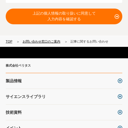
上記の個人情報の取り扱いに同意して
入力内容を確認する
TOP
お問い合わせ窓口のご案内
記事に関するお問い合わせ
株式会社ベリタス
製品情報
サイエンスライブラリ
技術資料