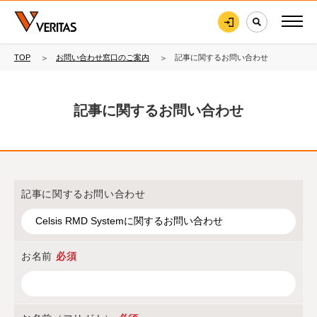
TOP
お問い合わせ窓口のご案内
記事に関するお問い合わせ
記事に関するお問い合わせ
記事に関するお問い合わせ
お名前
必須