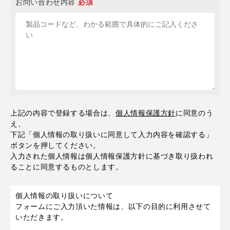
お問い合わせ内容
必須
上記の内容で登録する場合は、
個人情報保護方針
に同意のう
え、
下記「個人情報の取り扱いに同意して入力内容を確認する」
ボタンを押してください。
入力された個人情報は個人情報保護方針に基づき取り扱われ
ることに同意するものとします。
個人情報の取り扱いについて
フォームにご入力頂いた情報は、以下の目的に利用させて
いただきます。